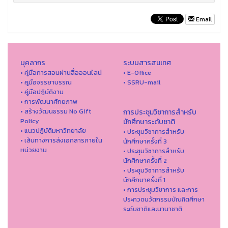
Email
บุคลากร
ระบบสารสนเทศ
• คู่มือการสอนผ่านสื่อออนไลน์
• E-Office
• คูมือจรรยาบรรณ
• SSRU-mail
• คู่มือปฏิบัติงาน
• การพัฒนาศักยภาพ
• สร้างวัฒนธรรม No Gift
การประชุมวิชาการสำหรับ
Policy
นักศึกษาระดับชาติ
• แนวปฏิบัติมหาวิทยาลัย
• ประชุมวิชาการสำหรับ
• เส้นทางการส่งเอกสารภายใน
นักศึกษาครั้งที่ 3
หน่วยงาน
• ประชุมวิชาการสำหรับ
นักศึกษาครั้งที่ 2
• ประชุมวิชาการสำหรับ
นักศึกษาครั้งที่ 1
• การประชุมวิชาการ และการ
ประกวดนวัตกรรมบัณฑิตศึกษา
ระดับชาติและนานาชาติ