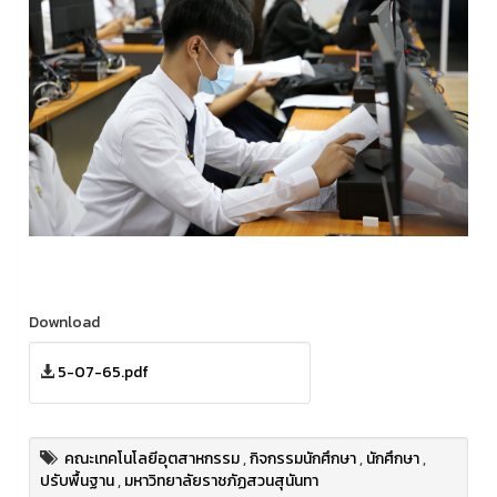
Download
5-07-65.pdf
คณะเทคโนโลยีอุตสาหกรรม
,
กิจกรรมนักศึกษา
,
นักศึกษา
,
ปรับพื้นฐาน
,
มหาวิทยาลัยราชภัฏสวนสุนันทา