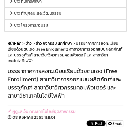
ข่าว ทุนการศึกษา
ข่าว ทำนุศิลปะและวัฒนธรรม
ข่าว โครงการ/อบรม
หน้าหลัก
>
ข่าว
>
ข่าว กิจกรรม นักศึกษา
> บรรยากาศการลงทะเบียน
เรียนด้วยตนเอง (Free Enrollment) สาขาวิชาการออกแบบผลิตภัณฑ์
และบรรจุภัณฑ์ สาขาวิชาวิศวกรรมคอมพิวเตอร์ และสาขาวิชา
เทคโนโลยีไฟฟ้า
บรรยากาศการลงทะเบียนเรียนด้วยตนเอง (Free
Enrollment) สาขาวิชาการออกแบบผลิตภัณฑ์และ
บรรจุภัณฑ์ สาขาวิชาวิศวกรรมคอมพิวเตอร์ และ
สาขาวิชาเทคโนโลยีไฟฟ้า
ผู้ดูแลเว็บ คณะเทคโนโลยีอุตสาหกรรม
08 สิงหาคม 2565 11:11:01
Email