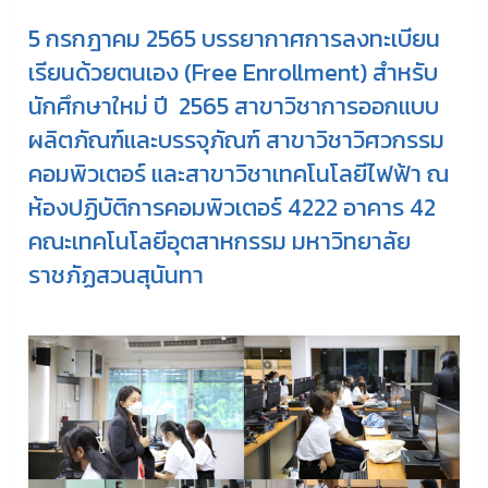
5 กรกฎาคม 2565 บรรยากาศการลงทะเบียน
เรียนด้วยตนเอง (Free Enrollment) สำหรับ
นักศึกษาใหม่ ปี 2565 สาขาวิชาการออกแบบ
ผลิตภัณฑ์และบรรจุภัณฑ์ สาขาวิชาวิศวกรรม
คอมพิวเตอร์ และสาขาวิชาเทคโนโลยีไฟฟ้า ณ
ห้องปฏิบัติการคอมพิวเตอร์ 4222 อาคาร 42
คณะเทคโนโลยีอุตสาหกรรม มหาวิทยาลัย
ราชภัฏสวนสุนันทา