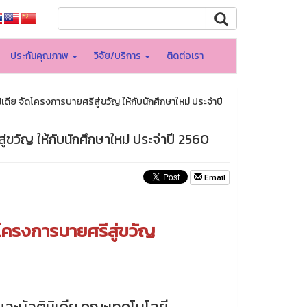
ประกันคุณภาพ
วิจัย/บริการ
ติดต่อเรา
ีย จัดโครงการบายศรีสู่ขวัญ ให้กับนักศึกษาใหม่ ประจำปี
ขวัญ ให้กับนักศึกษาใหม่ ประจำปี 2560
Email
โครงการบายศรีสู่ขวัญ
ละมัลติมิเดีย คณะเทคโนโลยี