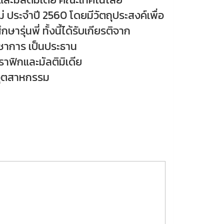
 ประจำปี 2560 โดยมีวัตถุประสงค์เพื่อ
ารุ่นพี่ ทั้งนี้ได้รับเกียรติจาก
ชาการ เป็นประธาน
ฟิกและมัลติมิเดีย
อุตสาหกรรม