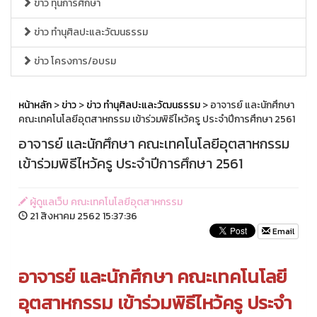
ข่าว ทุนการศึกษา
ข่าว ทำนุศิลปะและวัฒนธรรม
ข่าว โครงการ/อบรม
หน้าหลัก
>
ข่าว
>
ข่าว ทำนุศิลปะและวัฒนธรรม
> อาจารย์ และนักศึกษา
คณะเทคโนโลยีอุตสาหกรรม เข้าร่วมพิธีไหว้ครู ประจำปีการศึกษา 2561
อาจารย์ และนักศึกษา คณะเทคโนโลยีอุตสาหกรรม
เข้าร่วมพิธีไหว้ครู ประจำปีการศึกษา 2561
ผู้ดูแลเว็บ คณะเทคโนโลยีอุตสาหกรรม
21 สิงหาคม 2562 15:37:36
Email
อาจารย์ และนักศึกษา คณะเทคโนโลยี
อุตสาหกรรม เข้าร่วมพิธีไหว้ครู ประจำ