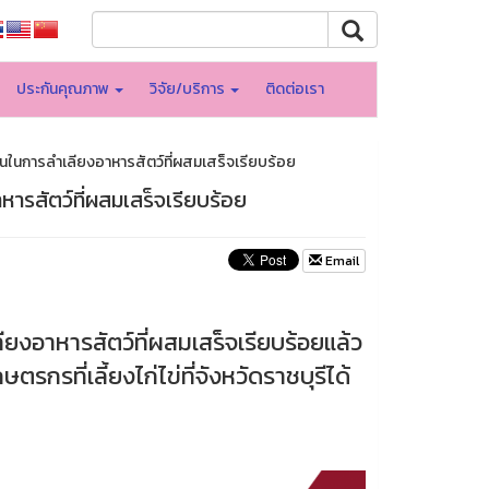
ประกันคุณภาพ
วิจัย/บริการ
ติดต่อเรา
นในการลำเลียงอาหารสัตว์ที่ผสมเสร็จเรียบร้อย
ารสัตว์ที่ผสมเสร็จเรียบร้อย
Email
ยงอาหารสัตว์ที่ผสมเสร็จเรียบร้อยแล้ว
รกรที่เลี้ยงไก่ไข่ที่จังหวัดราชบุรีได้