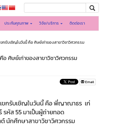
ประกันคุณภาพ
วิจัย/บริการ
ติดต่อเรา
รับเชิญในวันนี้ คือ ศิษย์เก่าของสาขาวิชาวิศวกรรม
คือ ศิษย์เก่าของสาขาวิชาวิศวกรรม
Email
ขกรับเชิญในวันนี้ คือ พี่ญาณาธร เก่
รหัส 55 มาเป็นผู้ถ่ายทอด
ตต์ นักศึกษาสาขาวิชาวิศวกรรม