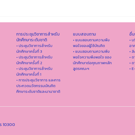
การประชุมวิชาการสำหรับ
แบบสอบถาม
อื่
นักศึกษาระดับชาติ
• แบบสอบถามความพึง
• บ
• ประชุมวิชาการสำหรับ
พอใจของผู้ใช้บัณฑิต
อาค
นักศึกษาครั้งที่ 3
• แบบสอบถามความพึง
• ล
• ประชุมวิชาการสำหรับ
พอใจความพึงพอใจ ของ
• ด
นักศึกษาครั้งที่ 2
นักศึกษาต่อคุณภาพหลัก
• ด
• ประชุมวิชาการสำหรับ
สูตรคณะฯ
• E
นักศึกษาครั้งที่ 1
• การประชุมวิชาการ และการ
ประกวดนวัตกรรมบัณฑิต
ศึกษาระดับชาติและนานาชาติ
คร 10300