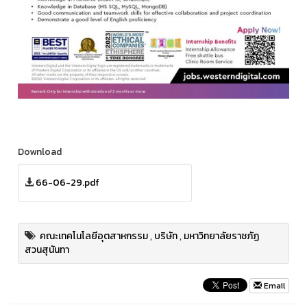
Download
66-06-29.pdf
คณะเทคโนโลยีอุตสาหกรรม
,
บริษัท
,
มหาวิทยาลัยราชภัฏ
สวนสุนันทา
Email