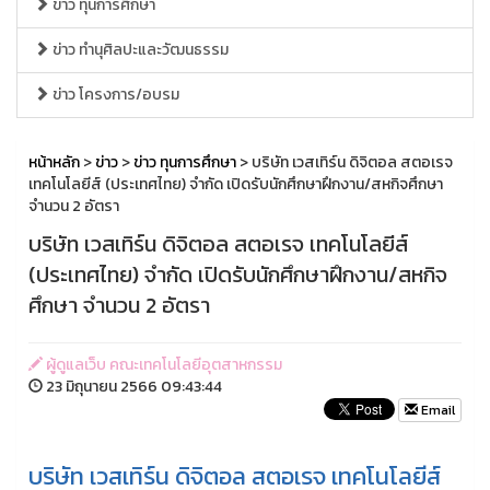
ข่าว ทุนการศึกษา
ข่าว ทำนุศิลปะและวัฒนธรรม
ข่าว โครงการ/อบรม
หน้าหลัก
>
ข่าว
>
ข่าว ทุนการศึกษา
> บริษัท เวสเทิร์น ดิจิตอล สตอเรจ
เทคโนโลยีส์ (ประเทศไทย) จำกัด เปิดรับนักศึกษาฝึกงาน/สหกิจศึกษา
จำนวน 2 อัตรา
บริษัท เวสเทิร์น ดิจิตอล สตอเรจ เทคโนโลยีส์
(ประเทศไทย) จำกัด เปิดรับนักศึกษาฝึกงาน/สหกิจ
ศึกษา จำนวน 2 อัตรา
ผู้ดูแลเว็บ คณะเทคโนโลยีอุตสาหกรรม
23 มิถุนายน 2566 09:43:44
Email
บริษัท เวสเทิร์น ดิจิตอล สตอเรจ เทคโนโลยีส์