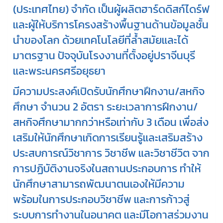
(ประเทศไทย) จำกัด เป็นผู้ผลิตฮาร์ดดิสก์ไดร์ฟ
และผู้ให้บริการโครงสร้างพื้นฐานด้านข้อมูลชั้น
นำของโลก ด้วยเทคโนโลยีที่ล้ำสมัยและได้
มาตรฐาน ปัจจุบันโรงงานที่ตั้งอยู่ปราจีนบุรี
และพระนครศรีอยุธยา
มีความประสงค์เปิดรับนักศึกษาฝึกงาน/สหกิจ
ศึกษา จำนวน 2 อัตรา ระยะเวลาการฝึกงาน/
สหกิจศึกษามากกว่าหรือเท่ากับ 3 เดือน เพื่อส่ง
เสริมให้นักศึกษาเกิดการเรียนรู้และเสริมสร้าง
ประสบการณ์วิชาการ วิชาชีพ และวิชาชีวิต จาก
การปฏิบัติงานจริงในสถานประกอบการ ทำให้
นักศึกษาสามารถพัฒนาตนเองให้มีความ
พร้อมในการประกอบวิชาชีพ และการก้าวสู่
ระบบการทำงานในอนาคต และมีโอกาสร่วมงาน