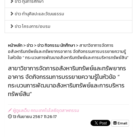
ข่าว ทุนการศึกษา
ข่าว ทำนุศิลปะและวัฒนธรรม
ข่าว โครงการ/อบรม
หน้าหลัก
>
ข่าว
>
ข่าว กิจกรรม นักศึกษา
> สาขาวิชาการจัดการ
อสังหาริมทรัพย์และทรัพยากรอาคาร จัดกิจกรรมการบรรยายความรู้
ในหัวข้อ “ กระบวนการพัฒนาอสังหาริมทรัพย์และการบริหารทรัพย์สิน”
สาขาวิชาการจัดการอสังหาริมทรัพย์และทรัพยากร
อาคาร จัดกิจกรรมการบรรยายความรู้ในหัวข้อ “
กระบวนการพัฒนาอสังหาริมทรัพย์และการบริหาร
ทรัพย์สิน”
ผู้ดูแลเว็บ คณะเทคโนโลยีอุตสาหกรรม
13 กันยายน 2567 11:26:17
Email