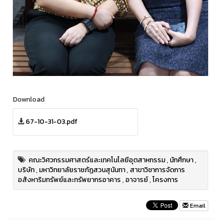
Download
67-10-31-03.pdf
คณะวิศวกรรมศาสตร์และเทคโนโลยีอุตสาหกรรม
,
นักศึกษา
,
บริษัท
,
มหาวิทยาลัยราชภัฏสวนสุนันทา
,
สาขาวิชาการจัดการ
อสังหาริมทรัพย์และทรัพยากรอาคาร
,
อาจารย์
,
โครงการ
Email