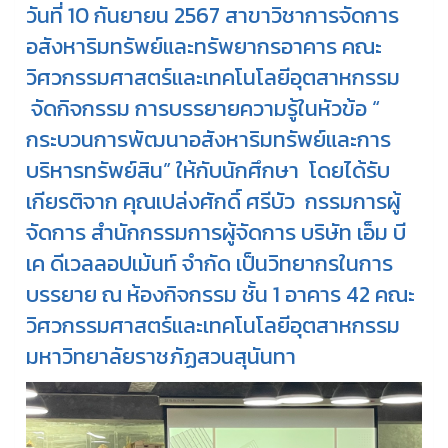
วันที่ 10 กันยายน 2567 สาขาวิชาการจัดการ
อสังหาริมทรัพย์และทรัพยากรอาคาร คณะ
วิศวกรรมศาสตร์และเทคโนโลยีอุตสาหกรรม
จัดกิจกรรม การบรรยายความรู้ในหัวข้อ “
กระบวนการพัฒนาอสังหาริมทรัพย์และการ
บริหารทรัพย์สิน” ให้กับนักศึกษา โดยได้รับ
เกียรติจาก คุณเปล่งศักดิ์ ศรีบัว กรรมการผู้
จัดการ สำนักกรรมการผู้จัดการ บริษัท เอ็ม บี
เค ดีเวลลอปเม้นท์ จำกัด เป็นวิทยากรในการ
บรรยาย ณ ห้องกิจกรรม ชั้น 1 อาคาร 42 คณะ
วิศวกรรมศาสตร์และเทคโนโลยีอุตสาหกรรม
มหาวิทยาลัยราชภัฏสวนสุนันทา