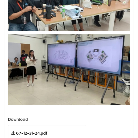
Download
67-12-31-24.pdf