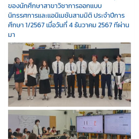
ของนักศึกษาสาขาวิชาการออกแบบ
นิทรรศการและแอนิเมชันสามมิติ ประจำปีการ
ศึกษา 1/2567 เมื่อวันที่ 4 ธันวาคม 2567 ทีผ่าน
มา