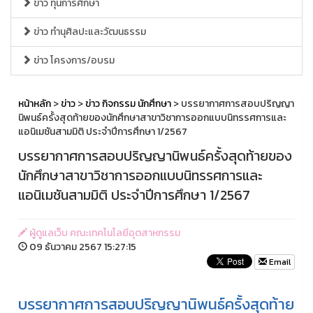
ข่าว ทุนการศึกษา
ข่าว ทำนุศิลปะและวัฒนธรรม
ข่าว โครงการ/อบรม
หน้าหลัก
>
ข่าว
>
ข่าว กิจกรรม นักศึกษา
> บรรยากาศการสอบปริญญา
นิพนธ์ครั้งสุดท้ายของนักศึกษาสาขาวิชาการออกแบบนิทรรศการและ
แอนิเมชันสามมิติ ประจำปีการศึกษา 1/2567
บรรยากาศการสอบปริญญานิพนธ์ครั้งสุดท้ายของ
นักศึกษาสาขาวิชาการออกแบบนิทรรศการและ
แอนิเมชันสามมิติ ประจำปีการศึกษา 1/2567
ผู้ดูแลเว็บ คณะเทคโนโลยีอุตสาหกรรม
09 ธันวาคม 2567 15:27:15
Email
บรรยากาศการสอบปริญญานิพนธ์ครั้งสุดท้าย