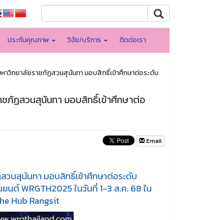
ประกันคุณภาพ
วิจัย/บริการ
ติดต่อเรา
ิทยาลัยราชภัฏสวนสุนันทา มอบสิทธิ์เข้าศึกษาต่อระดับ
ัฏสวนสุนันทา มอบสิทธิ์เข้าศึกษาต่อ
Email
นสุนันทา มอบสิทธิ์เข้าศึกษาต่อระดับ
่นยนต์ WRGTH2025 ในวันที่ 1-3 ส.ค. 68 ใน
 The Hub Rangsit