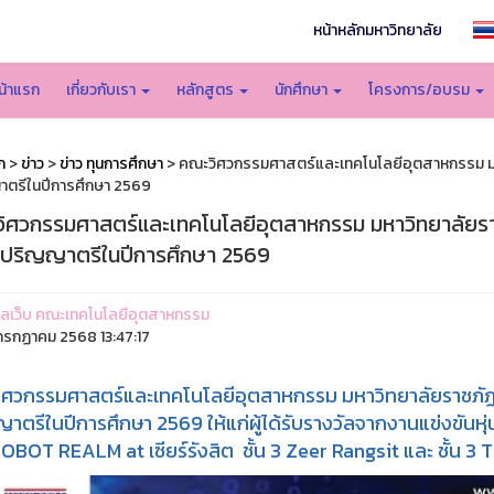
หน้าหลักมหาวิทยาลัย
น้าแรก
เกี่ยวกับเรา
หลักสูตร
นักศึกษา
โครงการ/อบรม
ก
>
ข่าว
>
ข่าว ทุนการศึกษา
> คณะวิศวกรรมศาสตร์และเทคโนโลยีอุตสาหกรรม มหาว
ตรีในปีการศึกษา 2569
ิศวกรรมศาสตร์และเทคโนโลยีอุตสาหกรรม มหาวิทยาลัยราชภ
บปริญญาตรีในปีการศึกษา 2569
ูแลเว็บ คณะเทคโนโลยีอุตสาหกรรม
รกฏาคม 2568 13:47:17
ศวกรรมศาสตร์และเทคโนโลยีอุตสาหกรรม มหาวิทยาลัยราชภัฏสว
าตรีในปีการศึกษา 2569 ให้แก่ผู้ได้รับรางวัลจากงานแข่งขันหุ
OBOT REALM at เซียร์รังสิต ชั้น 3 Zeer Rangsit และ ชั้น 3