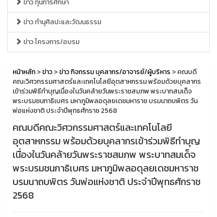
ข่าว ทุนการศึกษา
ข่าว ทำนุศิลปะและวัฒนธรรม
ข่าว โครงการ/อบรม
หน้าหลัก
>
ข่าว
>
ข่าว กิจกรรม บุคลากร/อาจารย์/ผู้บริหาร
> คณบดี
คณะวิศวกรรมศาสตร์และเทคโนโลยีอุตสาหกรรม พร้อมด้วยบุคลากร
เข้าร่วมพิธีทำบุญเนื่องในวันคล้ายวันพระราชสมภพ พระบาทสมเด็จ
พระบรมชนกาธิเบศร มหาภูมิพลอดุลยเดชมหาราช บรมนาถบพิตร วัน
พ่อแห่งชาติ ประจำปีพุทธศักราช 2568
คณบดีคณะวิศวกรรมศาสตร์และเทคโนโลยี
อุตสาหกรรม พร้อมด้วยบุคลากรเข้าร่วมพิธีทำบุญ
เนื่องในวันคล้ายวันพระราชสมภพ พระบาทสมเด็จ
พระบรมชนกาธิเบศร มหาภูมิพลอดุลยเดชมหาราช
บรมนาถบพิตร วันพ่อแห่งชาติ ประจำปีพุทธศักราช
2568