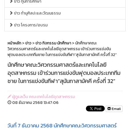
ข่าว ทุนการศึกษา
ข่าว ทำนุศิลปะและวัฒนธรรม
ข่าว โครงการ/อบรม
หน้าหลัก
>
ข่าว
>
ข่าว กิจกรรม นักศึกษา
> นักศึกษาคณะ
วิศวกรรมศาสตร์และเทคโนโลยีอุตสาหกรรม เข้าร่วมการแข่งขัน
ฟุตบอลประเภททีมชาย ในการแข่งขันกีฬา“สุนันทาสามัคคี ครั้งที่ 32”
นักศึกษาคณะวิศวกรรมศาสตร์และเทคโนโลยี
อุตสาหกรรม เข้าร่วมการแข่งขันฟุตบอลประเภททีม
ชาย ในการแข่งขันกีฬา“สุนันทาสามัคคี ครั้งที่ 32”
ผู้ดูแลเว็บ คณะเทคโนโลยีอุตสาหกรรม
08 ธันวาคม 2568 13:47:06
Email
วันที่ 7 ธันวาคม 2568 นักศึกษาคณะวิศวกรรมศาสตร์