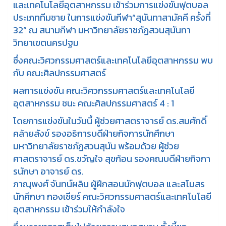
และเทคโนโลยีอุตสาหกรรม เข้าร่วมการแข่งขันฟุตบอล
ประเภททีมชาย ในการแข่งขันกีฬา“สุนันทาสามัคคี ครั้งที่
32” ณ สนามกีฬา มหาวิทยาลัยราชภัฏสวนสุนันทา
วิทยาเขตนครปฐม
ซึ่งคณะวิศวกรรมศาสตร์และเทคโนโลยีอุตสาหกรรม พบ
กับ คณะศิลปกรรมศาสตร์
ผลการแข่งขัน คณะวิศวกรรมศาสตร์และเทคโนโลยี
อุตสาหกรรม ชนะ คณะศิลปกรรมศาสตร์ 4 : 1
โดยการแข่งขันในวันนี้ ผู้ช่วยศาสตราจารย์ ดร.สมศักดิ์
คล้ายสังข์ รองอธิการบดีฝ่ายกิจการนักศึกษา
มหาวิทยาลัยราชภัฏสวนสุนัน พร้อมด้วย ผู้ช่วย
ศาสตราจารย์ ดร.ขวัญใจ สุขก้อน รองคณบดีฝ่ายกิจกา
รนักษา อาจารย์ ดร.
ภาณุพงศ์ จันทน์ผลิน ผู้ฝึกสอนนักฟุตบอล และสโมสร
นักศึกษา กองเชียร์ คณะวิศวกรรมศาสตร์และเทคโนโลยี
อุตสาหกรรม เข้าร่วมให้กำลังใจ