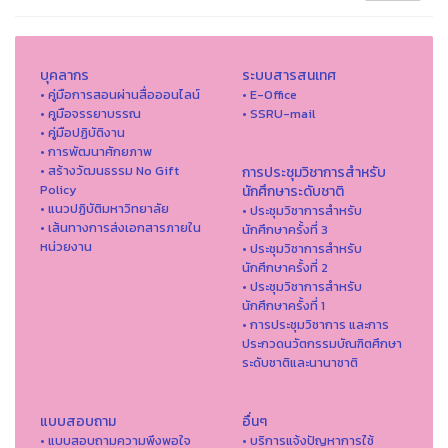
บุคลากร
ระบบสารสนเทศ
• คู่มือการสอนผ่านสื่อออนไลน์
• E-Office
• คูมือจรรยาบรรณ
• SSRU-mail
• คู่มือปฏิบัติงาน
• การพัฒนาศักยภาพ
• สร้างวัฒนธรรม No Gift
การประชุมวิชาการสำหรับ
Policy
นักศึกษาระดับชาติ
• แนวปฏิบัติมหาวิทยาลัย
• ประชุมวิชาการสำหรับ
• เส้นทางการส่งเอกสารภายใน
นักศึกษาครั้งที่ 3
หน่วยงาน
• ประชุมวิชาการสำหรับ
นักศึกษาครั้งที่ 2
• ประชุมวิชาการสำหรับ
นักศึกษาครั้งที่ 1
• การประชุมวิชาการ และการ
ประกวดนวัตกรรมบัณฑิตศึกษา
ระดับชาติและนานาชาติ
แบบสอบถาม
อื่นๆ
• แบบสอบถามความพึงพอใจ
• บริการแจ้งปัญหาการใ่ช้