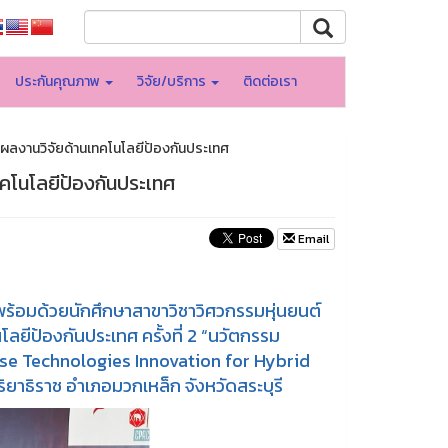
ประกันคุณภาพ
วิจัย/บริการ
ติดต่อเรา
ผลงานวิจัยด้านเทคโนโลยีป้องกันประเทศ
คโนโลยีป้องกันประเทศ
Email
พร้อมด้วยนักศึกษาสาขาวิชาวิศวกรรมหุ่นยนต์
โลยีป้องกันประเทศ ครั้งที่ 2 “นวัตกรรม
e Technologies Innovation for Hybrid
ธิราช อำเภอมวกเหล็ก จังหวัดสระบุรี