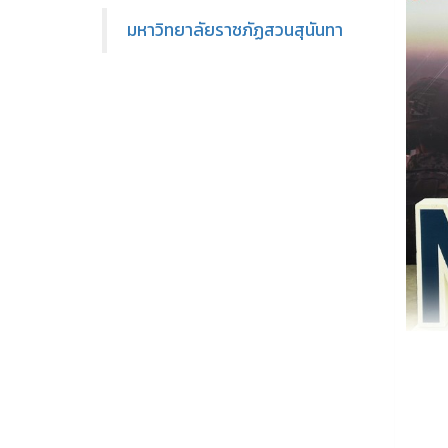
มหาวิทยาลัยราชภัฏสวนสุนันทา