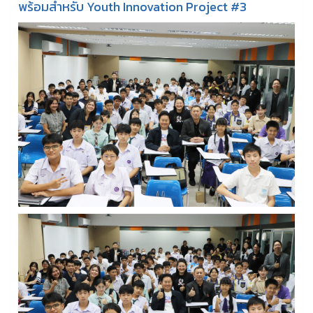
พร้อมสำหรับ Youth Innovation Project #3