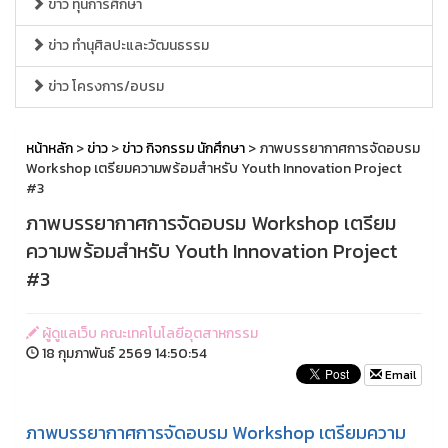
ข่าว ทุนการศึกษา
ข่าว ทำนุศิลปะและวัฒนธรรม
ข่าว โครงการ/อบรม
หน้าหลัก
>
ข่าว
>
ข่าว กิจกรรม นักศึกษา
> ภาพบรรยากาศการจัดอบรม
Workshop เตรียมความพร้อมสำหรับ Youth Innovation Project
#3
ภาพบรรยากาศการจัดอบรม Workshop เตรียม
ความพร้อมสำหรับ Youth Innovation Project
#3
ผู้ดูแลเว็บ คณะเทคโนโลยีอุตสาหกรรม
18 กุมภาพันธ์ 2569 14:50:54
Email
ภาพบรรยากาศการจัดอบรม Workshop เตรียมความ