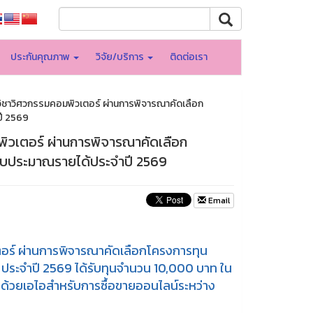
ประกันคุณภาพ
วิจัย/บริการ
ติดต่อเรา
ขาวิชาวิศวกรรมคอมพิวเตอร์ ผ่านการพิจารณาคัดเลือก
ี 2569
มพิวเตอร์ ผ่านการพิจารณาคัดเลือก
งบประมาณรายได้ประจำปี 2569
Email
เตอร์ ผ่านการพิจารณาคัดเลือกโครงการทุน
ระจำปี 2569 ได้รับทุนจำนวน 10,000 บาท ใน
ด้วยเอไอสำหรับการซื้อขายออนไลน์ระหว่าง