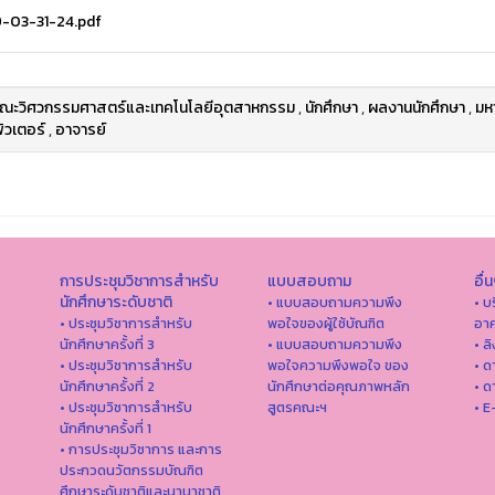
-03-31-24.pdf
ณะวิศวกรรมศาสตร์และเทคโนโลยีอุตสาหกรรม
,
นักศึกษา
,
ผลงานนักศึกษา
,
มห
ิวเตอร์
,
อาจารย์
การประชุมวิชาการสำหรับ
แบบสอบถาม
อื่
นักศึกษาระดับชาติ
• แบบสอบถามความพึง
• บ
• ประชุมวิชาการสำหรับ
พอใจของผู้ใช้บัณฑิต
อาค
นักศึกษาครั้งที่ 3
• แบบสอบถามความพึง
• ล
• ประชุมวิชาการสำหรับ
พอใจความพึงพอใจ ของ
• ด
นักศึกษาครั้งที่ 2
นักศึกษาต่อคุณภาพหลัก
• ด
• ประชุมวิชาการสำหรับ
สูตรคณะฯ
• E
นักศึกษาครั้งที่ 1
• การประชุมวิชาการ และการ
ประกวดนวัตกรรมบัณฑิต
ศึกษาระดับชาติและนานาชาติ