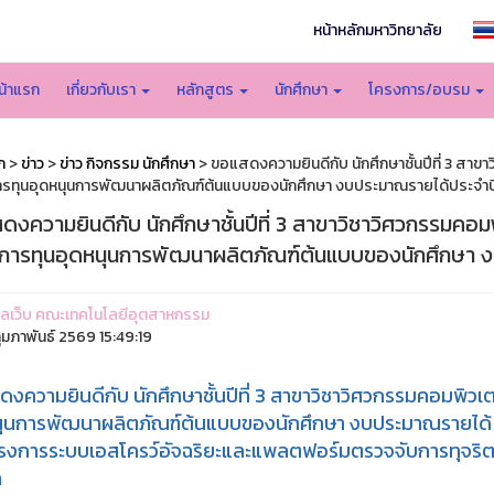
หน้าหลักมหาวิทยาลัย
น้าแรก
เกี่ยวกับเรา
หลักสูตร
นักศึกษา
โครงการ/อบรม
ก
>
ข่าว
>
ข่าว กิจกรรม นักศึกษา
> ขอแสดงความยินดีกับ นักศึกษาชั้นปีที่ 3 สา
รทุนอุดหนุนการพัฒนาผลิตภัณฑ์ต้นแบบของนักศึกษา งบประมาณรายได้ประจำป
ดงความยินดีกับ นักศึกษาชั้นปีที่ 3 สาขาวิชาวิศวกรรมคอ
การทุนอุดหนุนการพัฒนาผลิตภัณฑ์ต้นแบบของนักศึกษา 
ูแลเว็บ คณะเทคโนโลยีอุตสาหกรรม
ุมภาพันธ์ 2569 15:49:19
งความยินดีกับ นักศึกษาชั้นปีที่ 3 สาขาวิชาวิศวกรรมคอมพิว
ุนการพัฒนาผลิตภัณฑ์ต้นแบบของนักศึกษา งบประมาณรายได้ ป
ครงการระบบเอสโครว์อัจฉริยะและแพลตฟอร์มตรวจจับการทุจริต
ล