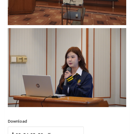
Download