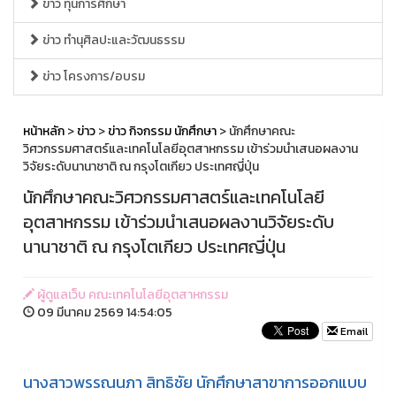
ข่าว ทุนการศึกษา
ข่าว ทำนุศิลปะและวัฒนธรรม
ข่าว โครงการ/อบรม
หน้าหลัก
>
ข่าว
>
ข่าว กิจกรรม นักศึกษา
> นักศึกษาคณะ
วิศวกรรมศาสตร์และเทคโนโลยีอุตสาหกรรม เข้าร่วมนำเสนอผลงาน
วิจัยระดับนานาชาติ ณ กรุงโตเกียว ประเทศญี่ปุ่น
นักศึกษาคณะวิศวกรรมศาสตร์และเทคโนโลยี
อุตสาหกรรม เข้าร่วมนำเสนอผลงานวิจัยระดับ
นานาชาติ ณ กรุงโตเกียว ประเทศญี่ปุ่น
ผู้ดูแลเว็บ คณะเทคโนโลยีอุตสาหกรรม
09 มีนาคม 2569 14:54:05
Email
นางสาวพรรณนภา สิทธิชัย นักศึกษาสาขาการออกแบบ