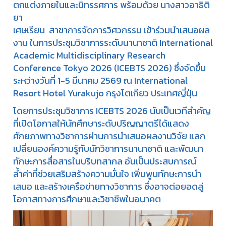
ตกแต่งภายในและนิทรรศการ พร้อมด้วย นางสาวอาธิติ
ยา
เศษเรียน สาขาการจัดการวิศวกรรม เข้าร่วมนำเสนอผล
งาน ในการประชุมวิชาการระดับนานาชาติ International
Academic Multidisciplinary Research
Conference Tokyo 2026 (ICEBTS 2026) ซึ่งจัดขึ้น
ระหว่างวันที่ 1-5 มีนาคม 2569 ณ International
Resort Hotel Yurakujo กรุงโตเกียว ประเทศญี่ปุ่น
โดยการประชุมวิชาการ ICEBTS 2026 นับเป็นเวทีสำคัญ
ที่เปิดโอกาสให้นักศึกษาระดับปริญญาตรีได้แสดง
ศักยภาพทางวิชาการผ่านการนำเสนอผลงานวิจัย แลก
เปลี่ยนองค์ความรู้กับนักวิชาการนานาชาติ และพัฒนา
ทักษะการสื่อสารในบริบทสากล อันเป็นประสบการณ์
ล้ำค่าที่ช่วยเสริมสร้างความมั่นใจ เพิ่มพูนทักษะการนำ
เสนอ และสร้างเครือข่ายทางวิชาการ ซึ่งอาจต่อยอดสู่
โอกาสทางการศึกษาและวิชาชีพในอนาคต