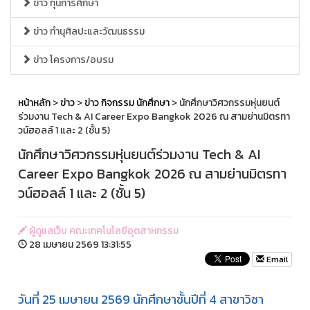
ข่าว ทุนการศึกษา
ข่าว ทำนุศิลปะและวัฒนธรรม
ข่าว โครงการ/อบรม
หน้าหลัก
>
ข่าว
>
ข่าว กิจกรรม นักศึกษา
> นักศึกษาวิศวกรรมหุ่นยนต์
ร่วมงาน Tech & AI Career Expo Bangkok 2026 ณ สามย่านมิตรทา
วน์ฮอลล์ 1 และ 2 (ชั้น 5)
นักศึกษาวิศวกรรมหุ่นยนต์ร่วมงาน Tech & AI
Career Expo Bangkok 2026 ณ สามย่านมิตรทา
วน์ฮอลล์ 1 และ 2 (ชั้น 5)
ผู้ดูแลเว็บ คณะเทคโนโลยีอุตสาหกรรม
28 เมษายน 2569 13:31:55
Email
วันที่ 25 เมษายน 2569 นักศึกษาชั้นปีที่ 4 สาขาวิชา