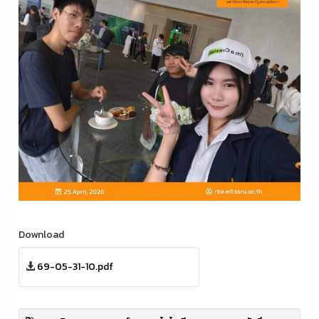
Download
69-05-31-10.pdf