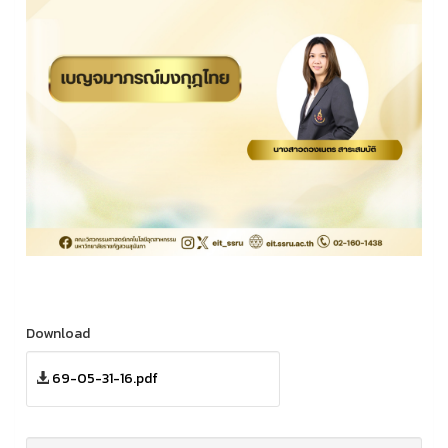
Download
69-05-31-16.pdf