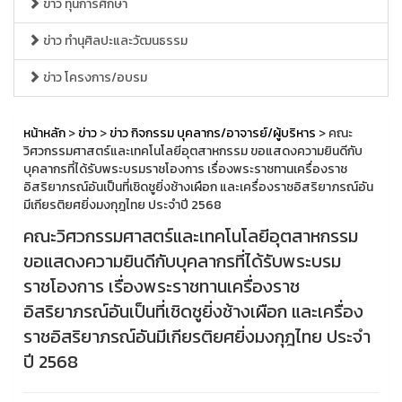
ข่าว ทุนการศึกษา
ข่าว ทำนุศิลปะและวัฒนธรรม
ข่าว โครงการ/อบรม
หน้าหลัก
>
ข่าว
>
ข่าว กิจกรรม บุคลากร/อาจารย์/ผู้บริหาร
> คณะ
วิศวกรรมศาสตร์และเทคโนโลยีอุตสาหกรรม ขอแสดงความยินดีกับ
บุคลากรที่ได้รับพระบรมราชโองการ เรื่องพระราชทานเครื่องราช
อิสริยาภรณ์อันเป็นที่เชิดชูยิ่งช้างเผือก และเครื่องราชอิสริยาภรณ์อัน
มีเกียรติยศยิ่งมงกุฎไทย ประจำปี 2568
คณะวิศวกรรมศาสตร์และเทคโนโลยีอุตสาหกรรม
ขอแสดงความยินดีกับบุคลากรที่ได้รับพระบรม
ราชโองการ เรื่องพระราชทานเครื่องราช
อิสริยาภรณ์อันเป็นที่เชิดชูยิ่งช้างเผือก และเครื่อง
ราชอิสริยาภรณ์อันมีเกียรติยศยิ่งมงกุฎไทย ประจำ
ปี 2568