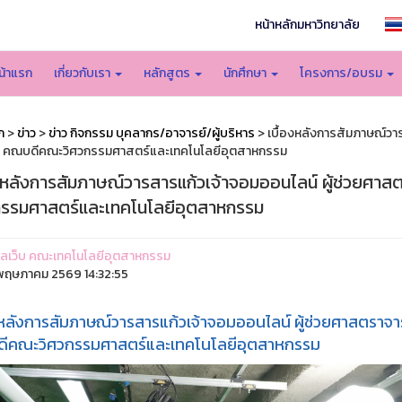
หน้าหลักมหาวิทยาลัย
น้าแรก
เกี่ยวกับเรา
หลักสูตร
นักศึกษา
โครงการ/อบรม
ก
>
ข่าว
>
ข่าว กิจกรรม บุคลากร/อาจารย์/ผู้บริหาร
> เบื้องหลังการสัมภาษณ์วา
ะ คณบดีคณะวิศวกรรมศาสตร์และเทคโนโลยีอุตสาหกรรม
องหลังการสัมภาษณ์วารสารแก้วเจ้าจอมออนไลน์ ผู้ช่วยศา
กรรมศาสตร์และเทคโนโลยีอุตสาหกรรม
ูแลเว็บ คณะเทคโนโลยีอุตสาหกรรม
ฤษภาคม 2569 14:32:55
งหลังการสัมภาษณ์วารสารแก้วเจ้าจอมออนไลน์ ผู้ช่วยศาสตราจา
ีคณะวิศวกรรมศาสตร์และเทคโนโลยีอุตสาหกรรม