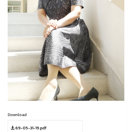
Download
69-05-31-19.pdf