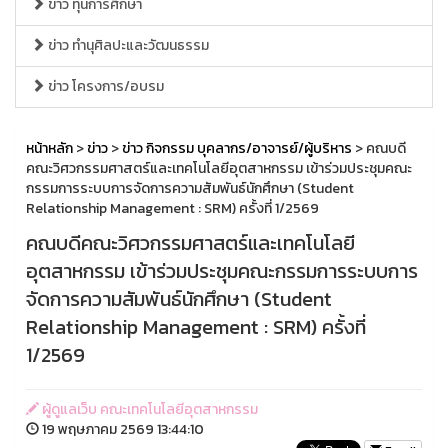
ข่าว ทุนการศึกษา
ข่าว ทำนุศิลปะและวัฒนธรรม
ข่าว โครงการ/อบรม
หน้าหลัก
>
ข่าว
>
ข่าว กิจกรรม บุคลากร/อาจารย์/ผู้บริหาร
> คณบดี
คณะวิศวกรรมศาสตร์และเทคโนโลยีอุตสาหกรรม เข้าร่วมประชุมคณะ
กรรมการระบบการจัดการความสัมพันธ์นักศึกษา (Student
Relationship Management : SRM) ครั้งที่ 1/2569
คณบดีคณะวิศวกรรมศาสตร์และเทคโนโลยี
อุตสาหกรรม เข้าร่วมประชุมคณะกรรมการระบบการ
จัดการความสัมพันธ์นักศึกษา (Student
Relationship Management : SRM) ครั้งที่
1/2569
ผู้ดูแลเว็บ คณะเทคโนโลยีอุตสาหกรรม
19 พฤษภาคม 2569 13:44:10