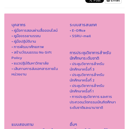
Email
บุคลากร
ระบบสารสนเทศ
• คู่มือการสอนผ่านสื่อออนไลน์
• E-Office
• คูมือจรรยาบรรณ
• SSRU-mail
• คู่มือปฏิบัติงาน
• การพัฒนาศักยภาพ
• สร้างวัฒนธรรม No Gift
การประชุมวิชาการสำหรับ
Policy
นักศึกษาระดับชาติ
• แนวปฏิบัติมหาวิทยาลัย
• ประชุมวิชาการสำหรับ
• เส้นทางการส่งเอกสารภายใน
นักศึกษาครั้งที่ 3
หน่วยงาน
• ประชุมวิชาการสำหรับ
นักศึกษาครั้งที่ 2
• ประชุมวิชาการสำหรับ
นักศึกษาครั้งที่ 1
• การประชุมวิชาการ และการ
ประกวดนวัตกรรมบัณฑิตศึกษา
ระดับชาติและนานาชาติ
แบบสอบถาม
อื่นๆ