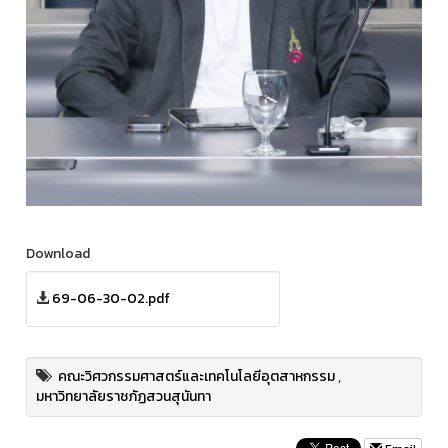
Download
69-06-30-02.pdf
คณะวิศวกรรมศาสตร์และเทคโนโลยีอุตสาหกรรม
,
มหาวิทยาลัยราชภัฏสวนสุนันทา