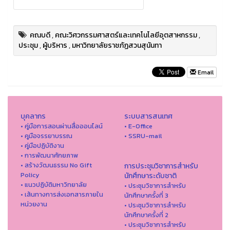
คณบดี
,
คณะวิศวกรรมศาสตร์และเทคโนโลยีอุตสาหกรรม
,
ประชุม
,
ผู้บริหาร
,
มหาวิทยาลัยราชภัฏสวนสุนันทา
Email
บุคลากร
ระบบสารสนเทศ
• คู่มือการสอนผ่านสื่อออนไลน์
• E-Office
• คูมือจรรยาบรรณ
• SSRU-mail
• คู่มือปฏิบัติงาน
• การพัฒนาศักยภาพ
• สร้างวัฒนธรรม No Gift
การประชุมวิชาการสำหรับ
Policy
นักศึกษาระดับชาติ
• แนวปฏิบัติมหาวิทยาลัย
• ประชุมวิชาการสำหรับ
• เส้นทางการส่งเอกสารภายใน
นักศึกษาครั้งที่ 3
หน่วยงาน
• ประชุมวิชาการสำหรับ
นักศึกษาครั้งที่ 2
• ประชุมวิชาการสำหรับ