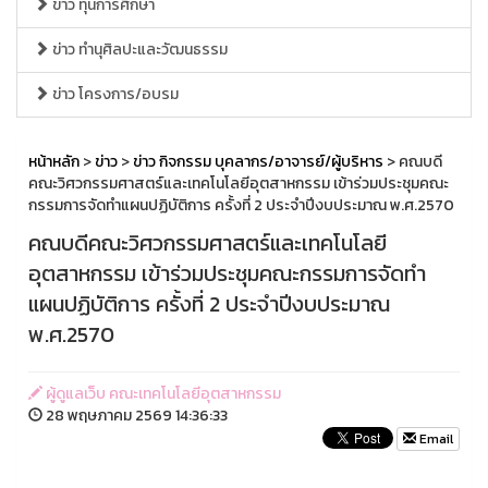
ข่าว ทุนการศึกษา
ข่าว ทำนุศิลปะและวัฒนธรรม
ข่าว โครงการ/อบรม
หน้าหลัก
>
ข่าว
>
ข่าว กิจกรรม บุคลากร/อาจารย์/ผู้บริหาร
> คณบดี
คณะวิศวกรรมศาสตร์และเทคโนโลยีอุตสาหกรรม เข้าร่วมประชุมคณะ
กรรมการจัดทำแผนปฏิบัติการ ครั้งที่ 2 ประจำปีงบประมาณ พ.ศ.2570
คณบดีคณะวิศวกรรมศาสตร์และเทคโนโลยี
อุตสาหกรรม เข้าร่วมประชุมคณะกรรมการจัดทำ
แผนปฏิบัติการ ครั้งที่ 2 ประจำปีงบประมาณ
พ.ศ.2570
ผู้ดูแลเว็บ คณะเทคโนโลยีอุตสาหกรรม
28 พฤษภาคม 2569 14:36:33
Email