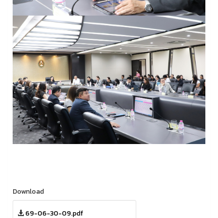
Download
69-06-30-09.pdf