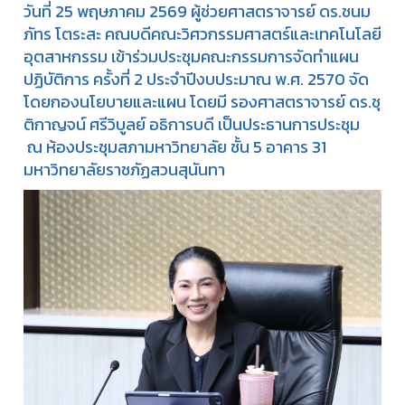
วันที่ 25 พฤษภาคม 2569 ผู้ช่วยศาสตราจารย์ ดร.ชนม
ภัทร โตระสะ คณบดีคณะวิศวกรรมศาสตร์และเทคโนโลยี
อุตสาหกรรม เข้าร่วมประชุมคณะกรรมการจัดทำแผน
ปฏิบัติการ ครั้งที่ 2 ประจำปีงบประมาณ พ.ศ. 2570 จัด
โดยกองนโยบายและแผน โดยมี รองศาสตราจารย์ ดร.ชุ
ติกาญจน์ ศรีวิบูลย์ อธิการบดี เป็นประธานการประชุม
ณ ห้องประชุมสภามหาวิทยาลัย ชั้น 5 อาคาร 31
มหาวิทยาลัยราชภัฏสวนสุนันทา