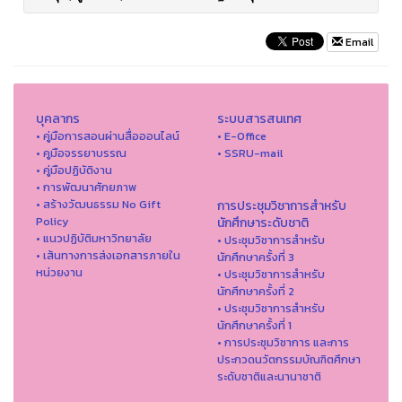
Email
บุคลากร
ระบบสารสนเทศ
• คู่มือการสอนผ่านสื่อออนไลน์
• E-Office
• คูมือจรรยาบรรณ
• SSRU-mail
• คู่มือปฏิบัติงาน
• การพัฒนาศักยภาพ
• สร้างวัฒนธรรม No Gift
การประชุมวิชาการสำหรับ
Policy
นักศึกษาระดับชาติ
• แนวปฏิบัติมหาวิทยาลัย
• ประชุมวิชาการสำหรับ
• เส้นทางการส่งเอกสารภายใน
นักศึกษาครั้งที่ 3
หน่วยงาน
• ประชุมวิชาการสำหรับ
นักศึกษาครั้งที่ 2
• ประชุมวิชาการสำหรับ
นักศึกษาครั้งที่ 1
• การประชุมวิชาการ และการ
ประกวดนวัตกรรมบัณฑิตศึกษา
ระดับชาติและนานาชาติ