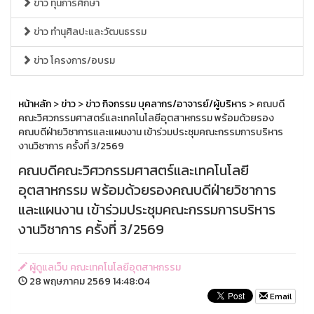
ข่าว ทุนการศึกษา
ข่าว ทำนุศิลปะและวัฒนธรรม
ข่าว โครงการ/อบรม
หน้าหลัก
>
ข่าว
>
ข่าว กิจกรรม บุคลากร/อาจารย์/ผู้บริหาร
> คณบดี
คณะวิศวกรรมศาสตร์และเทคโนโลยีอุตสาหกรรม พร้อมด้วยรอง
คณบดีฝ่ายวิชาการและแผนงาน เข้าร่วมประชุมคณะกรรมการบริหาร
งานวิชาการ ครั้งที่ 3/2569
คณบดีคณะวิศวกรรมศาสตร์และเทคโนโลยี
อุตสาหกรรม พร้อมด้วยรองคณบดีฝ่ายวิชาการ
และแผนงาน เข้าร่วมประชุมคณะกรรมการบริหาร
งานวิชาการ ครั้งที่ 3/2569
ผู้ดูแลเว็บ คณะเทคโนโลยีอุตสาหกรรม
28 พฤษภาคม 2569 14:48:04
Email