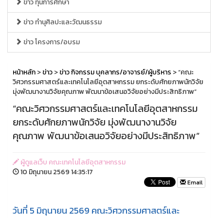
ข่าว ทุนการศึกษา
ข่าว ทำนุศิลปะและวัฒนธรรม
ข่าว โครงการ/อบรม
หน้าหลัก
>
ข่าว
>
ข่าว กิจกรรม บุคลากร/อาจารย์/ผู้บริหาร
> “คณะ
วิศวกรรมศาสตร์และเทคโนโลยีอุตสาหกรรม ยกระดับศักยภาพนักวิจัย
มุ่งพัฒนางานวิจัยคุณภาพ พัฒนาข้อเสนอวิจัยอย่างมีประสิทธิภาพ”
“คณะวิศวกรรมศาสตร์และเทคโนโลยีอุตสาหกรรม
ยกระดับศักยภาพนักวิจัย มุ่งพัฒนางานวิจัย
คุณภาพ พัฒนาข้อเสนอวิจัยอย่างมีประสิทธิภาพ”
ผู้ดูแลเว็บ คณะเทคโนโลยีอุตสาหกรรม
10 มิถุนายน 2569 14:35:17
Email
วันที่ 5 มิถุนายน 2569 คณะวิศวกรรมศาสตร์และ