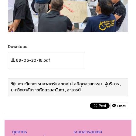
Download
69-06-30-16.pdf
คณะวิศวกรรมศาสตร์และเทคโนโลยีอุตสาหกรรม
,
ผู้บริหาร
,
มหาวิทยาลัยราชภัฏสวนสุนันทา
,
อาจารย์
Email
บุคลากร
ระบบสารสนเทศ