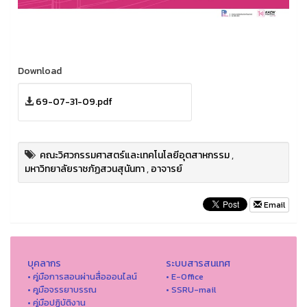
Download
69-07-31-09.pdf
คณะวิศวกรรมศาสตร์และเทคโนโลยีอุตสาหกรรม
,
มหาวิทยาลัยราชภัฏสวนสุนันทา
,
อาจารย์
Email
บุคลากร
ระบบสารสนเทศ
• คู่มือการสอนผ่านสื่อออนไลน์
• E-Office
• คูมือจรรยาบรรณ
• SSRU-mail
• คู่มือปฏิบัติงาน