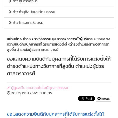
ข่าว ทุนการศึกษา
ข่าว ทำนุศิลปะและวัฒนธรรม
ข่าว โครงการ/อบรม
หน้าหลัก
>
ข่าว
>
ข่าว กิจกรรม บุคลากร/อาจารย์/ผู้บริหาร
> ขอแสดง
ความยินดีกับบุคลากรที่ได้รับการแต่งตั้งให้ดำรงตำแหน่งทางวิชาการที่
สูงขึ้น ตำแหน่งผู้ช่วยศาสตราจารย์
ขอแสดงความยินดีกับบุคลากรที่ได้รับการแต่งตั้งให้
ดำรงตำแหน่งทางวิชาการที่สูงขึ้น ตำแหน่งผู้ช่วย
ศาสตราจารย์
ผู้ดูแลเว็บ คณะเทคโนโลยีอุตสาหกรรม
26 มิถุนายน 2569 13:10:05
Email
ขอแสดงความยินดีกับบุคลากรที่ได้รับการแต่งตั้งให้