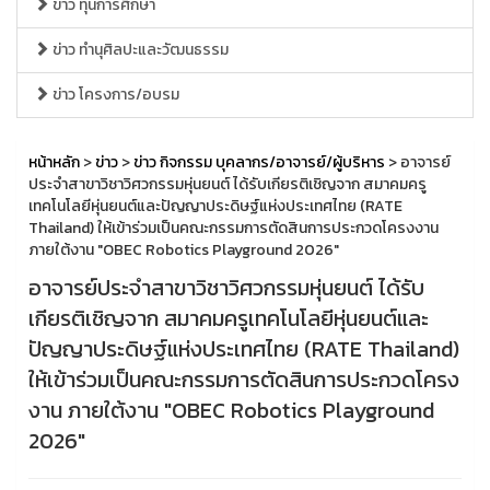
ข่าว ทุนการศึกษา
ข่าว ทำนุศิลปะและวัฒนธรรม
ข่าว โครงการ/อบรม
หน้าหลัก
>
ข่าว
>
ข่าว กิจกรรม บุคลากร/อาจารย์/ผู้บริหาร
> อาจารย์
ประจำสาขาวิชาวิศวกรรมหุ่นยนต์ ได้รับเกียรติเชิญจาก สมาคมครู
เทคโนโลยีหุ่นยนต์และปัญญาประดิษฐ์แห่งประเทศไทย (RATE
Thailand) ให้เข้าร่วมเป็นคณะกรรมการตัดสินการประกวดโครงงาน
ภายใต้งาน "OBEC Robotics Playground 2026"
อาจารย์ประจำสาขาวิชาวิศวกรรมหุ่นยนต์ ได้รับ
เกียรติเชิญจาก สมาคมครูเทคโนโลยีหุ่นยนต์และ
ปัญญาประดิษฐ์แห่งประเทศไทย (RATE Thailand)
ให้เข้าร่วมเป็นคณะกรรมการตัดสินการประกวดโครง
งาน ภายใต้งาน "OBEC Robotics Playground
2026"