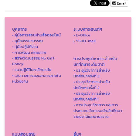
Email
บุคลากร
ระบบสารสนเทศ
• คู่มือการสอนผ่านสื่อออนไลน์
• E-Office
• คูมือจรรยาบรรณ
• SSRU-mail
• คู่มือปฏิบัติงาน
• การพัฒนาศักยภาพ
• สร้างวัฒนธรรม No Gift
การประชุมวิชาการสำหรับ
Policy
นักศึกษาระดับชาติ
• แนวปฏิบัติมหาวิทยาลัย
• ประชุมวิชาการสำหรับ
• เส้นทางการส่งเอกสารภายใน
นักศึกษาครั้งที่ 3
หน่วยงาน
• ประชุมวิชาการสำหรับ
นักศึกษาครั้งที่ 2
• ประชุมวิชาการสำหรับ
นักศึกษาครั้งที่ 1
• การประชุมวิชาการ และการ
ประกวดนวัตกรรมบัณฑิตศึกษา
ระดับชาติและนานาชาติ
แบบสอบถาม
อื่นๆ