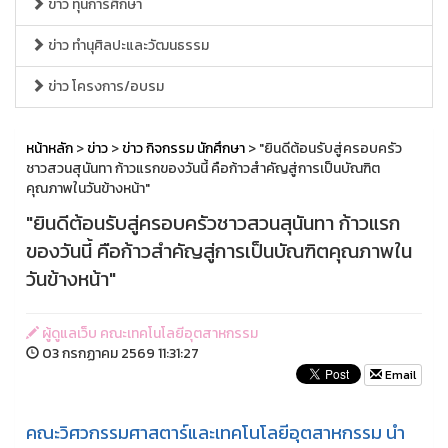
ข่าว ทุนการศึกษา
ข่าว ทำนุศิลปะและวัฒนธรรม
ข่าว โครงการ/อบรม
หน้าหลัก
>
ข่าว
>
ข่าว กิจกรรม นักศึกษา
> "ยินดีต้อนรับสู่ครอบครัว
ชาวสวนสุนันทา ก้าวแรกของวันนี้ คือก้าวสำคัญสู่การเป็นบัณฑิต
คุณภาพในวันข้างหน้า"
"ยินดีต้อนรับสู่ครอบครัวชาวสวนสุนันทา ก้าวแรก
ของวันนี้ คือก้าวสำคัญสู่การเป็นบัณฑิตคุณภาพใน
วันข้างหน้า"
ผู้ดูแลเว็บ คณะเทคโนโลยีอุตสาหกรรม
03 กรกฏาคม 2569 11:31:27
Email
คณะวิศวกรรมศาสตาร์และเทคโนโลยีอุตสาหกรรม นำ