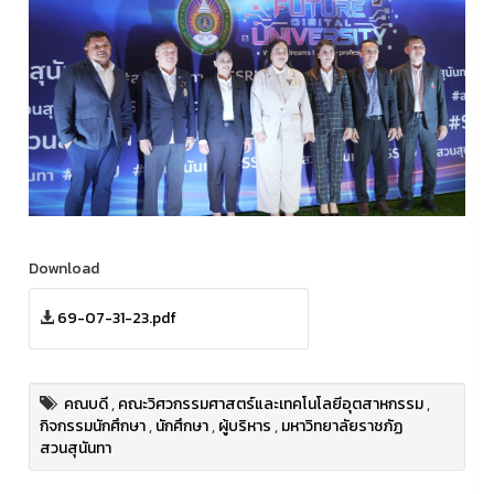
Download
69-07-31-23.pdf
คณบดี
,
คณะวิศวกรรมศาสตร์และเทคโนโลยีอุตสาหกรรม
,
กิจกรรมนักศึกษา
,
นักศึกษา
,
ผู้บริหาร
,
มหาวิทยาลัยราชภัฏ
สวนสุนันทา