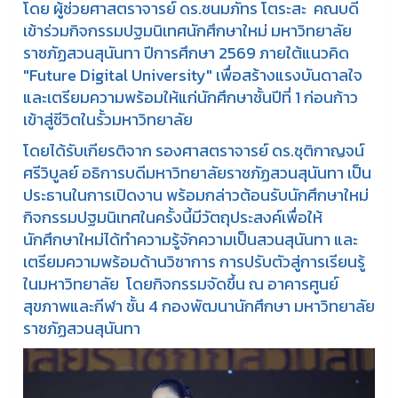
โดย ผู้ช่วยศาสตราจารย์ ดร.ชนมภัทร โตระสะ คณบดี
เข้าร่วมกิจกรรมปฐมนิเทศนักศึกษาใหม่ มหาวิทยาลัย
ราชภัฏสวนสุนันทา ปีการศึกษา 2569 ภายใต้แนวคิด
"Future Digital University" เพื่อสร้างแรงบันดาลใจ
และเตรียมความพร้อมให้แก่นักศึกษาชั้นปีที่ 1 ก่อนก้าว
เข้าสู่ชีวิตในรั้วมหาวิทยาลัย
โดยได้รับเกียรติจาก รองศาสตราจารย์ ดร.ชุติกาญจน์
ศรีวิบูลย์ อธิการบดีมหาวิทยาลัยราชภัฏสวนสุนันทา เป็น
ประธานในการเปิดงาน พร้อมกล่าวต้อนรับนักศึกษาใหม่
กิจกรรมปฐมนิเทศในครั้งนี้มีวัตถุประสงค์เพื่อให้
นักศึกษาใหม่ได้ทำความรู้จักความเป็นสวนสุนันทา และ
เตรียมความพร้อมด้านวิชาการ การปรับตัวสู่การเรียนรู้
ในมหาวิทยาลัย โดยกิจกรรมจัดขึ้น ณ อาคารศูนย์
สุขภาพและกีฬา ชั้น 4 กองพัฒนานักศึกษา มหาวิทยาลัย
ราชภัฏสวนสุนันทา