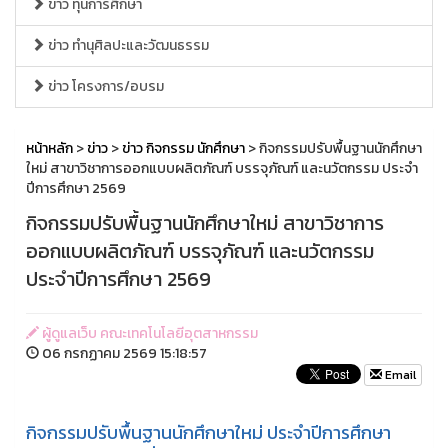
ข่าว ทุนการศึกษา
ข่าว ทำนุศิลปะและวัฒนธรรม
ข่าว โครงการ/อบรม
หน้าหลัก
>
ข่าว
>
ข่าว กิจกรรม นักศึกษา
> กิจกรรมปรับพื้นฐานนักศึกษา
ใหม่ สาขาวิชาการออกแบบผลิตภัณฑ์ บรรจุภัณฑ์ และนวัตกรรม ประจำ
ปีการศึกษา 2569
กิจกรรมปรับพื้นฐานนักศึกษาใหม่ สาขาวิชาการ
ออกแบบผลิตภัณฑ์ บรรจุภัณฑ์ และนวัตกรรม
ประจำปีการศึกษา 2569
ผู้ดูแลเว็บ คณะเทคโนโลยีอุตสาหกรรม
06 กรกฏาคม 2569 15:18:57
Email
กิจกรรมปรับพื้นฐานนักศึกษาใหม่ ประจำปีการศึกษา