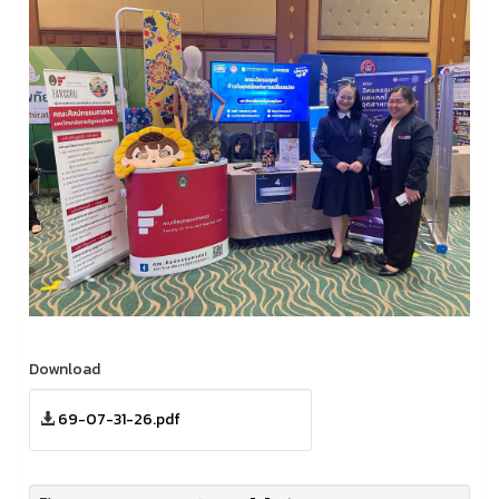
Download
69-07-31-26.pdf