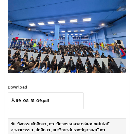
Download
69-08-31-09.pdf
กิจกรรมนักศึกษา
,
คณะวิศวกรรมศาสตร์และเทคโนโลยี
อุตสาหกรรม
,
นักศึกษา
,
มหาวิทยาลัยราชภัฏสวนสุนันทา