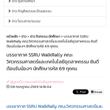
ข่าว ทุนการศึกษา
ข่าว ทำนุศิลปะและวัฒนธรรม
ข่าว โครงการ/อบรม
หน้าหลัก
>
ข่าว
>
ข่าว กิจกรรม นักศึกษา
> บรรยากาศ SSRU
WalkRally คณะวิศวกรรมศาสตร์และเทคโนโลยีอุตสาหกรรม ยินดี
ต้อนรับน้องๆ นักศึกษารหัส 69 ทุกคน
บรรยากาศ SSRU WalkRally คณะ
วิศวกรรมศาสตร์และเทคโนโลยีอุตสาหกรรม ยินดี
ต้อนรับน้องๆ นักศึกษารหัส 69 ทุกคน
ผู้ดูแลเว็บ คณะเทคโนโลยีอุตสาหกรรม
08 กรกฏาคม 2569 14:16:04
Email
บรรยากาศ SSRU WalkRally คณะวิศวกรรมศาสตร์และ