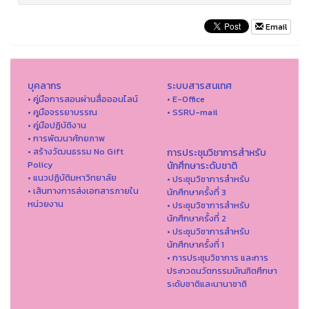
Email
บุคลากร
ระบบสารสนเทศ
• คู่มือการสอนผ่านสื่อออนไลน์
• E-Office
• คูมือจรรยาบรรณ
• SSRU-mail
• คู่มือปฏิบัติงาน
• การพัฒนาศักยภาพ
• สร้างวัฒนธรรม No Gift
การประชุมวิชาการสำหรับ
Policy
นักศึกษาระดับชาติ
• แนวปฏิบัติมหาวิทยาลัย
• ประชุมวิชาการสำหรับ
• เส้นทางการส่งเอกสารภายใน
นักศึกษาครั้งที่ 3
หน่วยงาน
• ประชุมวิชาการสำหรับ
นักศึกษาครั้งที่ 2
• ประชุมวิชาการสำหรับ
นักศึกษาครั้งที่ 1
• การประชุมวิชาการ และการ
ประกวดนวัตกรรมบัณฑิตศึกษา
ระดับชาติและนานาชาติ