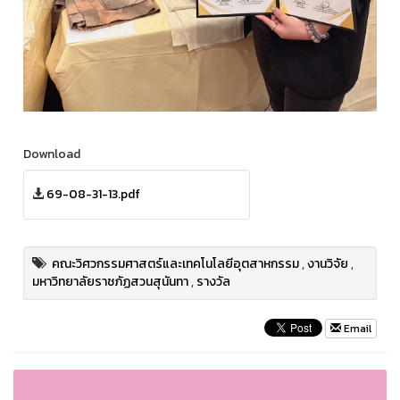
Download
69-08-31-13.pdf
คณะวิศวกรรมศาสตร์และเทคโนโลยีอุตสาหกรรม
,
งานวิจัย
,
มหาวิทยาลัยราชภัฏสวนสุนันทา
,
รางวัล
Email