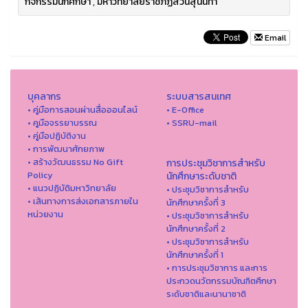
กิจกรรมนักศึกษา
,
มหาวิทยาลัยราชภัฏสวนสุนันทา
Email
บุคลากร
ระบบสารสนเทศ
• คู่มือการสอนผ่านสื่อออนไลน์
• E-Office
• คูมือจรรยาบรรณ
• SSRU-mail
• คู่มือปฏิบัติงาน
• การพัฒนาศักยภาพ
• สร้างวัฒนธรรม No Gift
การประชุมวิชาการสำหรับ
Policy
นักศึกษาระดับชาติ
• แนวปฏิบัติมหาวิทยาลัย
• ประชุมวิชาการสำหรับ
• เส้นทางการส่งเอกสารภายใน
นักศึกษาครั้งที่ 3
หน่วยงาน
• ประชุมวิชาการสำหรับ
นักศึกษาครั้งที่ 2
• ประชุมวิชาการสำหรับ
นักศึกษาครั้งที่ 1
• การประชุมวิชาการ และการ
ประกวดนวัตกรรมบัณฑิตศึกษา
ระดับชาติและนานาชาติ