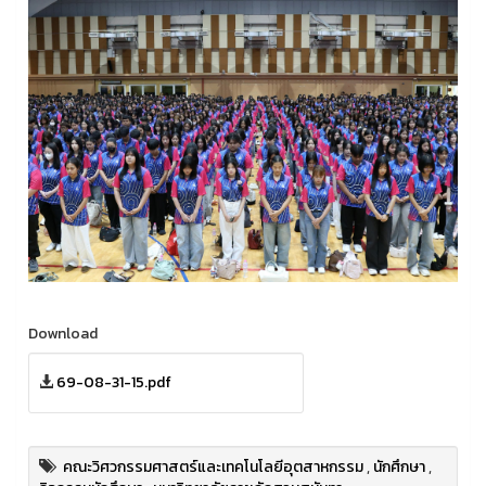
Download
69-08-31-15.pdf
คณะวิศวกรรมศาสตร์และเทคโนโลยีอุตสาหกรรม
,
นักศึกษา
,