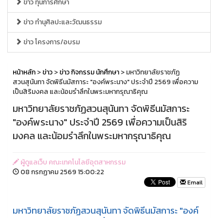
ข่าว ทุนการศึกษา
ข่าว ทำนุศิลปะและวัฒนธรรม
ข่าว โครงการ/อบรม
หน้าหลัก
>
ข่าว
>
ข่าว กิจกรรม นักศึกษา
> มหาวิทยาลัยราชภัฏ
สวนสุนันทา จัดพิธีนมัสการะ "องค์พระนาง" ประจำปี 2569 เพื่อความ
เป็นสิริมงคล และน้อมรำลึกในพระมหากรุณาธิคุณ
มหาวิทยาลัยราชภัฏสวนสุนันทา จัดพิธีนมัสการะ
"องค์พระนาง" ประจำปี 2569 เพื่อความเป็นสิริ
มงคล และน้อมรำลึกในพระมหากรุณาธิคุณ
ผู้ดูแลเว็บ คณะเทคโนโลยีอุตสาหกรรม
08 กรกฏาคม 2569 15:00:22
Email
มหาวิทยาลัยราชภัฏสวนสุนันทา จัดพิธีนมัสการะ "องค์