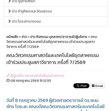
ข่าว ทุนการศึกษา
ข่าว ทำนุศิลปะและวัฒนธรรม
ข่าว โครงการ/อบรม
หน้าหลัก
>
ข่าว
>
ข่าว กิจกรรม บุคลากร/อาจารย์/ผู้บริหาร
> คณะ
วิศวกรรมศาสตร์และเทคโนโลยีอุตสาหกรรม เข้าร่วมประชุมสภา
วิชาการ ครั้งที่ 7/2569
คณะวิศวกรรมศาสตร์และเทคโนโลยีอุตสาหกรรม
เข้าร่วมประชุมสภาวิชาการ ครั้งที่ 7/2569
ผู้ดูแลเว็บ คณะเทคโนโลยีอุตสาหกรรม
08 กรกฏาคม 2569 15:12:55
Email
วันที่ 8 กรกฎาคม 2569 ผู้ช่วยศาสตราจารย์ ดร.ชนม
ภัทร โตระสะ คณบดีคณะวิศวกรรมศาสตร์และเทคโนโลยี