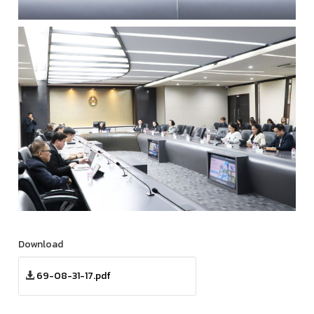
Download
69-08-31-17.pdf