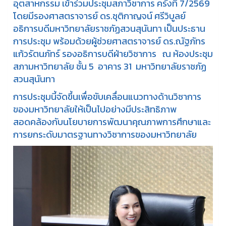
อุตสาหกรรม เข้าร่วมประชุมสภาวิชาการ ครั้งที่ 7/2569
โดยมีรองศาสตราจารย์ ดร.ชุติกาญจน์ ศรีวิบูลย์
อธิการบดีมหาวิทยาลัยราชภัฏสวนสุนันทา เป็นประธาน
การประชุม พร้อมด้วยผู้ช่วยศาสตราจารย์ ดร.ณัฐภัทร
แก้วรัตนภัทร์ รองอธิการบดีฝ่ายวิชาการ ณ ห้องประชุม
สภามหาวิทยาลัย ชั้น 5 อาคาร 31 มหาวิทยาลัยราชภัฏ
สวนสุนันทา
การประชุมนี้จัดขึ้นเพื่อขับเคลื่อนแนวทางด้านวิชาการ
ของมหาวิทยาลัยให้เป็นไปอย่างมีประสิทธิภาพ
สอดคล้องกับนโยบายการพัฒนาคุณภาพการศึกษาและ
การยกระดับมาตรฐานทางวิชาการของมหาวิทยาลัย