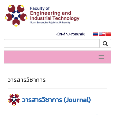
หน้าหลักมหาวิทยาลัย
Toggle
navigati
วารสารวิชาการ
วารสารวิชาการ (Journal)