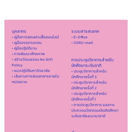
บุคลากร
ระบบสารสนเทศ
• คู่มือการสอนผ่านสื่อออนไลน์
• E-Office
• คูมือจรรยาบรรณ
• SSRU-mail
• คู่มือปฏิบัติงาน
• การพัฒนาศักยภาพ
• สร้างวัฒนธรรม No Gift
การประชุมวิชาการสำหรับ
Policy
นักศึกษาระดับชาติ
• แนวปฏิบัติมหาวิทยาลัย
• ประชุมวิชาการสำหรับ
• เส้นทางการส่งเอกสารภายใน
นักศึกษาครั้งที่ 3
หน่วยงาน
• ประชุมวิชาการสำหรับ
นักศึกษาครั้งที่ 2
• ประชุมวิชาการสำหรับ
นักศึกษาครั้งที่ 1
• การประชุมวิชาการ และการ
ประกวดนวัตกรรมบัณฑิตศึกษา
ระดับชาติและนานาชาติ