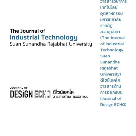
วารสารวิชาการ
เทคโนโลยี
อุตสาหกรรม
มหาวิทยาลัย
ราชภัฏ
สวนสุนันทา
(The Journal
of Industrial
Technology
Suan
Sunandha
Rajabhat
University)
ดีไซน์เอคโค
วารสารด้าน
การออกแบบ
(Journal of
Design ECHO)