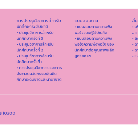
การประชุมวิชาการสำหรับ
แบบสอบถาม
อื่
นักศึกษาระดับชาติ
• แบบสอบถามความพึง
• บ
• ประชุมวิชาการสำหรับ
พอใจของผู้ใช้บัณฑิต
อาค
นักศึกษาครั้งที่ 3
• แบบสอบถามความพึง
• ล
• ประชุมวิชาการสำหรับ
พอใจความพึงพอใจ ของ
• ด
นักศึกษาครั้งที่ 2
นักศึกษาต่อคุณภาพหลัก
• ด
• ประชุมวิชาการสำหรับ
สูตรคณะฯ
• E
นักศึกษาครั้งที่ 1
• การประชุมวิชาการ และการ
ประกวดนวัตกรรมบัณฑิต
ศึกษาระดับชาติและนานาชาติ
คร 10300