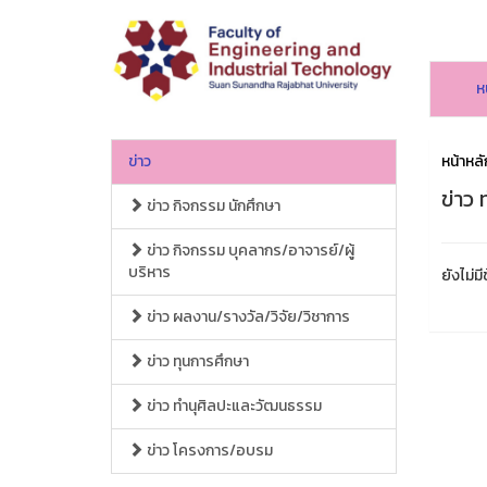
ห
ข่าว
หน้าหลั
ข่าว
ข่าว กิจกรรม นักศึกษา
ข่าว กิจกรรม บุคลากร/อาจารย์/ผู้
บริหาร
ยังไม่มี
ข่าว ผลงาน/รางวัล/วิจัย/วิชาการ
ข่าว ทุนการศึกษา
ข่าว ทำนุศิลปะและวัฒนธรรม
ข่าว โครงการ/อบรม