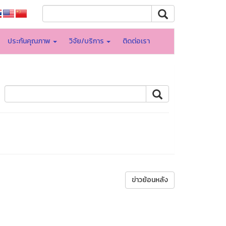
ประกันคุณภาพ
วิจัย/บริการ
ติดต่อเรา
ข่าวย้อนหลัง