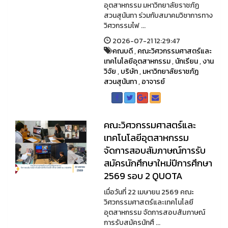
อุตสาหกรรม มหาวิทยาลัยราชภัฏ
สวนสุนันทา ร่วมกับสมาคมวิชาการทาง
วิศวกรรมไฟ ...
2026-07-21 12:29:47
คณบดี
,
คณะวิศวกรรมศาสตร์และ
เทคโนโลยีอุตสาหกรรม
,
นักเรียน
,
งาน
วิจัย
,
บริษัท
,
มหาวิทยาลัยราชภัฏ
สวนสุนันทา
,
อาจารย์
คณะวิศวกรรมศาสตร์และ
เทคโนโลยีอุตสาหกรรม
จัดการสอบสัมภาษณ์การรับ
สมัครนักศึกษาใหม่ปีการศึกษา
2569 รอบ 2 QUOTA
เมื่อวันที่ 22 เมษายน 2569 คณะ
วิศวกรรมศาสตร์และเทคโนโลยี
อุตสาหกรรม จัดการสอบสัมภาษณ์
การรับสมัครนักศึ ...