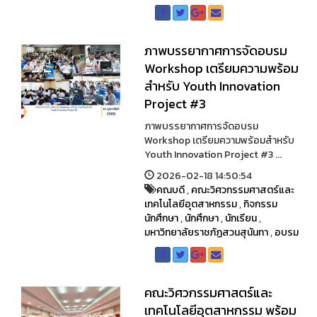
ภาพบรรยากาศการจัดอบรม
Workshop เตรียมความพร้อม
สำหรับ Youth Innovation
Project #3
ภาพบรรยากาศการจัดอบรม
Workshop เตรียมความพร้อมสำหรับ
Youth Innovation Project #3 ...
2026-02-18 14:50:54
คณบดี
,
คณะวิศวกรรมศาสตร์และ
เทคโนโลยีอุตสาหกรรม
,
กิจกรรม
นักศึกษา
,
นักศึกษา
,
นักเรียน
,
มหาวิทยาลัยราชภัฏสวนสุนันทา
,
อบรม
คณะวิศวกรรมศาสตร์และ
เทคโนโลยีอุตสาหกรรม พร้อม