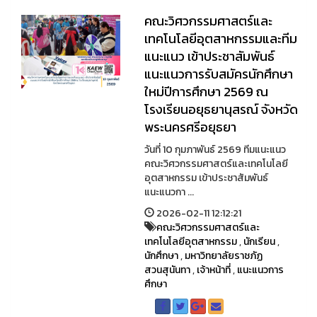
คณะวิศวกรรมศาสตร์และ
เทคโนโลยีอุตสาหกรรมและทีม
แนะแนว เข้าประชาสัมพันธ์
แนะแนวการรับสมัครนักศึกษา
ใหม่ปีการศึกษา 2569 ณ
โรงเรียนอยุธยานุสรณ์ จังหวัด
พระนครศรีอยุธยา
วันที่ 10 กุมภาพันธ์ 2569 ทีมแนะแนว
คณะวิศวกรรมศาสตร์และเทคโนโลยี
อุตสาหกรรม เข้าประชาสัมพันธ์
แนะแนวกา ...
2026-02-11 12:12:21
คณะวิศวกรรมศาสตร์และ
เทคโนโลยีอุตสาหกรรม
,
นักเรียน
,
นักศึกษา
,
มหาวิทยาลัยราชภัฏ
สวนสุนันทา
,
เจ้าหน้าที่
,
แนะแนวการ
ศึกษา