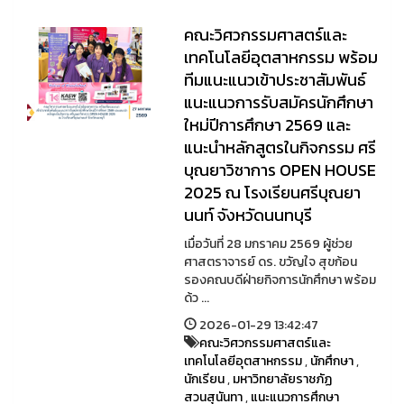
คณะวิศวกรรมศาสตร์และ
เทคโนโลยีอุตสาหกรรม พร้อม
ทีมแนะแนวเข้าประชาสัมพันธ์
แนะแนวการรับสมัครนักศึกษา
ใหม่ปีการศึกษา 2569 และ
แนะนำหลักสูตรในกิจกรรม ศรี
บุณยาวิชาการ OPEN HOUSE
2025 ณ โรงเรียนศรีบุณยา
นนท์ จังหวัดนนทบุรี
เมื่อวันที่ 28 มกราคม 2569 ผู้ช่วย
ศาสตราจารย์ ดร. ขวัญใจ สุขก้อน
รองคณบดีฝ่ายกิจการนักศึกษา พร้อม
ด้ว ...
2026-01-29 13:42:47
คณะวิศวกรรมศาสตร์และ
เทคโนโลยีอุตสาหกรรม
,
นักศึกษา
,
นักเรียน
,
มหาวิทยาลัยราชภัฏ
สวนสุนันทา
,
แนะแนวการศึกษา