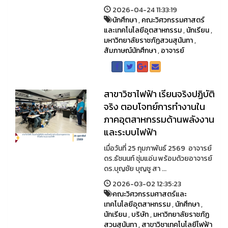
2026-04-24 11:33:19
นักศึกษา
,
คณะวิศวกรรมศาสตร์
และเทคโนโลยีอุตสาหกรรม
,
นักเรียน
,
มหาวิทยาลัยราชภัฏสวนสุนันทา
,
สัมภาษณ์นักศึกษา
,
อาจารย์
สาขาวิชาไฟฟ้า เรียนจริงปฏิบัติ
จริง ตอบโจทย์การทำงานใน
ภาคอุตสาหกรรมด้านพลังงาน
และระบบไฟฟ้า
เมื่อวันที่ 25 กุมภาพันธ์ 2569 อาจารย์
ดร.ธัชนนท์ ชุ่มแอ่น พร้อมด้วยอาจารย์
ดร.บุญชัย บุญชู สา ...
2026-03-02 12:35:23
คณะวิศวกรรมศาสตร์และ
เทคโนโลยีอุตสาหกรรม
,
นักศึกษา
,
นักเรียน
,
บริษัท
,
มหาวิทยาลัยราชภัฏ
สวนสุนันทา
,
สาขาวิชาเทคโนโลยีไฟฟ้า