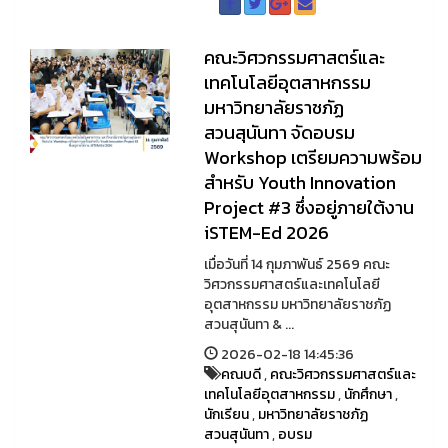
คณะวิศวกรรมศาสตร์และ
เทคโนโลยีอุตสาหกรรม
มหาวิทยาลัยราชภัฏ
สวนสุนันทา จัดอบรม
Workshop เตรียมความพร้อม
สำหรับ Youth Innovation
Project #3 ซึ่งอยู่ภายใต้งาน
iSTEM-Ed 2026
เมื่อวันที่ 14 กุมภาพันธ์ 2569 คณะ
วิศวกรรมศาสตร์และเทคโนโลยี
อุตสาหกรรม มหาวิทยาลัยราชภัฏ
สวนสุนันทา & ...
2026-02-18 14:45:36
คณบดี
,
คณะวิศวกรรมศาสตร์และ
เทคโนโลยีอุตสาหกรรม
,
นักศึกษา
,
นักเรียน
,
มหาวิทยาลัยราชภัฏ
สวนสุนันทา
,
อบรม