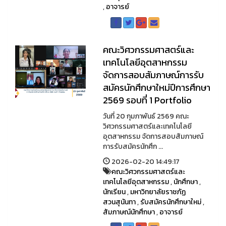
,
อาจารย์
คณะวิศวกรรมศาสตร์และ
เทคโนโลยีอุตสาหกรรม
จัดการสอบสัมภาษณ์การรับ
สมัครนักศึกษาใหม่ปีการศึกษา
2569 รอบที่ 1 Portfolio
วันที่ 20 กุมภาพันธ์ 2569 คณะ
วิศวกรรมศาสตร์และเทคโนโลยี
อุตสาหกรรม จัดการสอบสัมภาษณ์
การรับสมัครนักศึก ...
2026-02-20 14:49:17
คณะวิศวกรรมศาสตร์และ
เทคโนโลยีอุตสาหกรรม
,
นักศึกษา
,
นักเรียน
,
มหาวิทยาลัยราชภัฏ
สวนสุนันทา
,
รับสมัครนักศึกษาใหม่
,
สัมภาษณ์นักศึกษา
,
อาจารย์