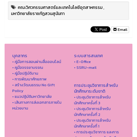
คณะวิศวกรรมศาสตร์และเทคโนโลยีอุตสาหกรรม
,
มหาวิทยาลัยราชภัฏสวนสุนันทา
Email
บุคลากร
ระบบสารสนเทศ
• คู่มือการสอนผ่านสื่อออนไลน์
• E-Office
• คูมือจรรยาบรรณ
• SSRU-mail
• คู่มือปฏิบัติงาน
• การพัฒนาศักยภาพ
• สร้างวัฒนธรรม No Gift
การประชุมวิชาการสำหรับ
Policy
นักศึกษาระดับชาติ
• แนวปฏิบัติมหาวิทยาลัย
• ประชุมวิชาการสำหรับ
• เส้นทางการส่งเอกสารภายใน
นักศึกษาครั้งที่ 3
หน่วยงาน
• ประชุมวิชาการสำหรับ
นักศึกษาครั้งที่ 2
• ประชุมวิชาการสำหรับ
นักศึกษาครั้งที่ 1
• การประชุมวิชาการ และการ