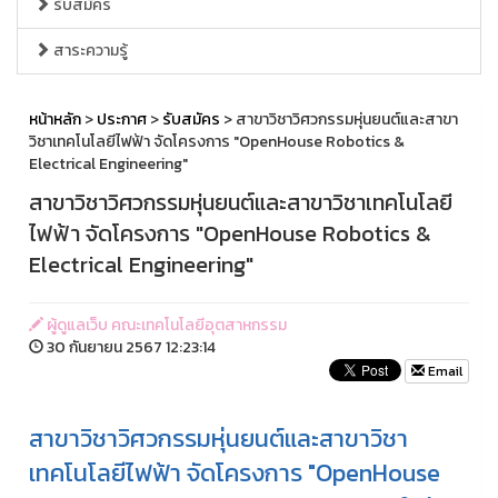
รับสมัคร
สาระความรู้
หน้าหลัก
>
ประกาศ
>
รับสมัคร
> สาขาวิชาวิศวกรรมหุ่นยนต์และสาขา
วิชาเทคโนโลยีไฟฟ้า จัดโครงการ "OpenHouse Robotics &
Electrical Engineering"
สาขาวิชาวิศวกรรมหุ่นยนต์และสาขาวิชาเทคโนโลยี
ไฟฟ้า จัดโครงการ "OpenHouse Robotics &
Electrical Engineering"
ผู้ดูแลเว็บ คณะเทคโนโลยีอุตสาหกรรม
30 กันยายน 2567 12:23:14
Email
สาขาวิชาวิศวกรรมหุ่นยนต์และสาขาวิชา
เทคโนโลยีไฟฟ้า จัดโครงการ "OpenHouse