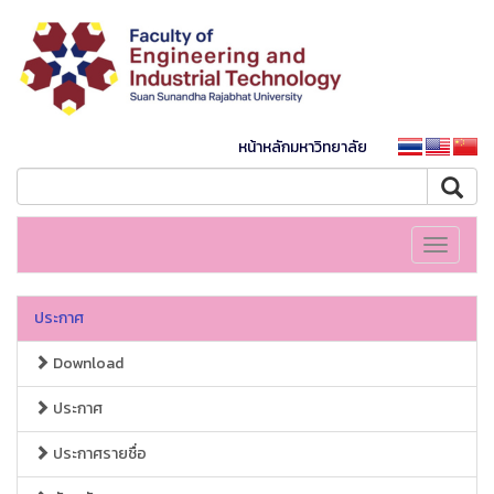
หน้าหลักมหาวิทยาลัย
Toggle
navigati
ประกาศ
Download
ประกาศ
ประกาศรายชื่อ