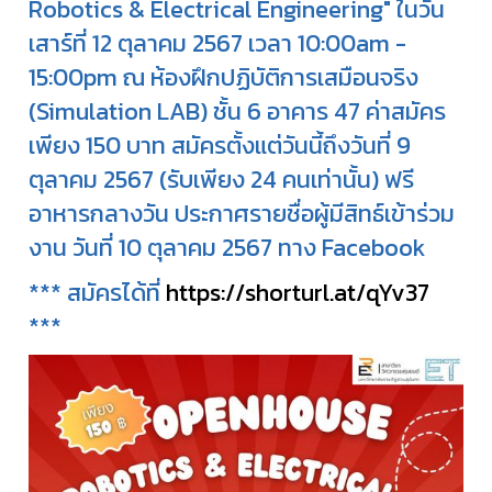
Robotics & Electrical Engineering" ในวัน
เสาร์ที่ 12 ตุลาคม 2567 เวลา 10:00am -
15:00pm ณ ห้องฝึกปฏิบัติการเสมือนจริง
(Simulation LAB) ชั้น 6 อาคาร 47 ค่าสมัคร
เพียง 150 บาท สมัครตั้งแต่วันนี้ถึงวันที่ 9
ตุลาคม 2567 (รับเพียง 24 คนเท่านั้น) ฟรี
อาหารกลางวัน ประกาศรายชื่อผู้มีสิทธ์เข้าร่วม
งาน วันที่ 10 ตุลาคม 2567 ทาง Facebook
*** สมัครได้ที่
https://shorturl.at/qYv37
***