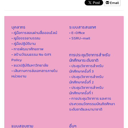
Email
บุคลากร
ระบบสารสนเทศ
• คู่มือการสอนผ่านสื่อออนไลน์
• E-Office
• คูมือจรรยาบรรณ
• SSRU-mail
• คู่มือปฏิบัติงาน
• การพัฒนาศักยภาพ
• สร้างวัฒนธรรม No Gift
การประชุมวิชาการสำหรับ
Policy
นักศึกษาระดับชาติ
• แนวปฏิบัติมหาวิทยาลัย
• ประชุมวิชาการสำหรับ
• เส้นทางการส่งเอกสารภายใน
นักศึกษาครั้งที่ 3
หน่วยงาน
• ประชุมวิชาการสำหรับ
นักศึกษาครั้งที่ 2
• ประชุมวิชาการสำหรับ
นักศึกษาครั้งที่ 1
• การประชุมวิชาการ และการ
ประกวดนวัตกรรมบัณฑิตศึกษา
ระดับชาติและนานาชาติ
แบบสอบถาม
อื่นๆ