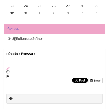
23
24
25
26
27
28
29
30
31
1
2
3
4
5
กิจกรรม
ปฏิทินกิจกรรมนักศึกษา
หน้าหลัก
>
กิจกรรม
>
Email