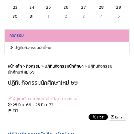
23
24
25
26
27
28
29
30
31
1
2
3
4
5
กิจกรรม
ปฏิทินกิจกรรมนักศึกษา
หน้าหลัก
>
กิจกรรม
>
ปฏิทินกิจกรรมนักศึกษา
> ปฏิทินกิจกรรม
นักศึกษาใหม่ 69
ปฏิทินกิจกรรมนักศึกษาใหม่ 69
ผู้ดูแลเว็บ คณะเทคโนโลยีอุตสาหกรรม
25 มิ.ย. 69 - 25 มิ.ย. 73
EIT
Email