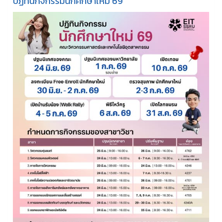
ปฏิทินกิจกรรมนักศึกษาใหม่ 69