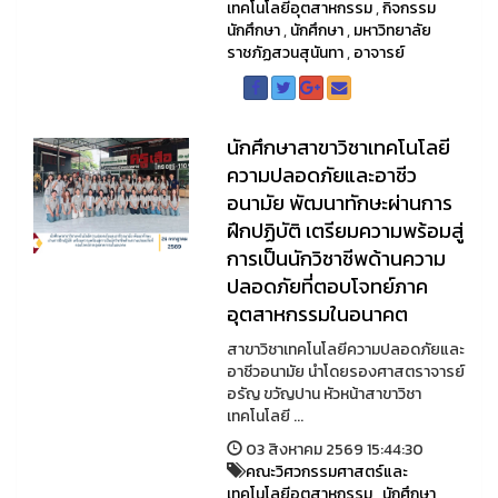
เทคโนโลยีอุตสาหกรรม
,
กิจกรรม
นักศึกษา
,
นักศึกษา
,
มหาวิทยาลัย
ราชภัฏสวนสุนันทา
,
อาจารย์
นักศึกษาสาขาวิชาเทคโนโลยี
ความปลอดภัยและอาชีว
อนามัย พัฒนาทักษะผ่านการ
ฝึกปฏิบัติ เตรียมความพร้อมสู่
การเป็นนักวิชาชีพด้านความ
ปลอดภัยที่ตอบโจทย์ภาค
อุตสาหกรรมในอนาคต
สาขาวิชาเทคโนโลยีความปลอดภัยและ
อาชีวอนามัย นำโดยรองศาสตราจารย์
อรัญ ขวัญปาน หัวหน้าสาขาวิชา
เทคโนโลยี ...
03 สิงหาคม 2569 15:44:30
คณะวิศวกรรมศาสตร์และ
เทคโนโลยีอุตสาหกรรม
,
นักศึกษา
,