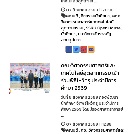
เทคโนโลยีอุตสาหก ...
07 สิงหาคม 2569 11:20:30
คณบดี
,
กิจกรรมนักศึกษา
,
คณะ
วิศวกรรมศาสตร์และเทคโนโลยี
อุตสาหกรรม
,
SSRU Open House
,
นักศึกษา
,
มหาวิทยาลัยราชภัฏ
สวนสุนันทา
คณะวิศวกรรมศาสตร์และ
เทคโนโลยีอุตสาหกรรม เข้า
ร่วมพีธีไหว้ครู ประจำปีการ
ศึกษา 2569
วันที่ 6 สิงหาคม 2569 กองพัฒนา
นักศึกษา จัดพิธีไหว้ครู ประจำปีการ
ศึกษา 2569 โดยมีรองศาสตราจารย์
...
07 สิงหาคม 2569 11:12:38
คณบดี
,
คณะวิศวกรรมศาสตร์และ