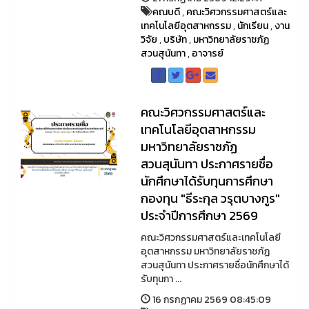
คณบดี
,
คณะวิศวกรรมศาสตร์และ
เทคโนโลยีอุตสาหกรรม
,
นักเรียน
,
งาน
วิจัย
,
บริษัท
,
มหาวิทยาลัยราชภัฏ
สวนสุนันทา
,
อาจารย์
คณะวิศวกรรมศาสตร์และ
เทคโนโลยีอุตสาหกรรม
มหาวิทยาลัยราชภัฏ
สวนสุนันทา ประกาศรายชื่อ
นักศึกษาได้รับทุนการศึกษา
กองทุน "ธีระกุล วรุตบางกูร"
ประจำปีการศึกษา 2569
คณะวิศวกรรมศาสตร์และเทคโนโลยี
อุตสาหกรรม มหาวิทยาลัยราชภัฏ
สวนสุนันทา ประกาศรายชื่อนักศึกษาได้
รับทุนกา ...
16 กรกฏาคม 2569 08:45:09