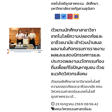
เทคโนโลยีอุตสาหกรรม
,
นักศึกษา
,
มหาวิทยาลัยราชภัฏสวนสุนันทา
ตัวแทนนักศึกษาสาขาวิชา
เทคโนโลยีความปลอดภัยและ
อาชีวอนามัย เข้าร่วมนำเสนอ
ผลงานในกิจกรรมการรายงาน
ผลและแสดงนิทรรศการและ
ประกวดผลงานนวัตกรรมท้อง
ถิ่นเพื่อแก้ไขปัญหาชุมชน ด้วย
แนวคิดวิศวกรสังคม
ตัวแทนนักศึกษาสาขาวิชาเทคโนโลยี
ความปลอดภัยและอาชีวอนามัย คณะ
วิศวกรรมศาสตร์และเทคโนโลยี
อุตสาหกรรม เข้ ...
23 กรกฏาคม 2569 08:56:42
คณะวิศวกรรมศาสตร์และ