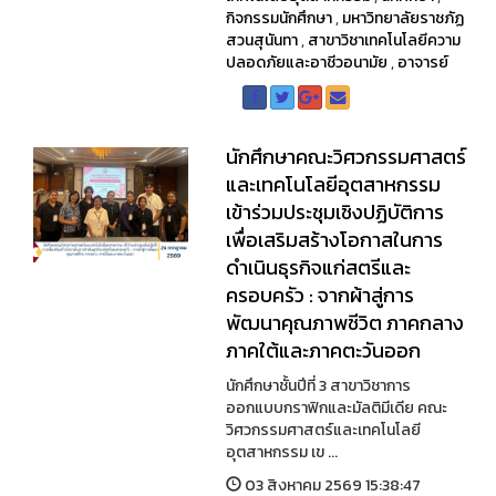
กิจกรรมนักศึกษา
,
มหาวิทยาลัยราชภัฏ
สวนสุนันทา
,
สาขาวิชาเทคโนโลยีความ
ปลอดภัยและอาชีวอนามัย
,
อาจารย์
นักศึกษาคณะวิศวกรรมศาสตร์
และเทคโนโลยีอุตสาหกรรม
เข้าร่วมประชุมเชิงปฏิบัติการ
เพื่อเสริมสร้างโอกาสในการ
ดำเนินธุรกิจแก่สตรีและ
ครอบครัว : จากผ้าสู่การ
พัฒนาคุณภาพชีวิต ภาคกลาง
ภาคใต้และภาคตะวันออก
นักศึกษาชั้นปีที่ 3 สาขาวิชาการ
ออกแบบกราฟิกและมัลติมีเดีย คณะ
วิศวกรรมศาสตร์และเทคโนโลยี
อุตสาหกรรม เข ...
03 สิงหาคม 2569 15:38:47