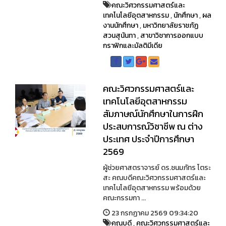
คณะวิศวกรรมศาสตร์และ
เทคโนโลยีอุตสาหกรรม
,
นักศึกษา
,
ผล
งานนักศึกษา
,
มหาวิทยาลัยราชภัฏ
สวนสุนันทา
,
สาขาวิชาการออกแบบ
กราฟิกและมัลติมีเดีย
คณะวิศวกรรมศาสตร์และ
เทคโนโลยีอุตสาหกรรม
สัมภาษณ์นักศึกษาในการฝึก
ประสบการณ์วิชาชีพ ณ ต่าง
ประเทศ ประจำปีการศึกษา
2569
ผู้ช่วยศาสตราจารย์ ดร.ชนมภัทร โตระ
สะ คณบดีคณะวิศวกรรมศาสตร์และ
เทคโนโลยีอุตสาหกรรม พร้อมด้วย
คณะกรรมกา ...
23 กรกฏาคม 2569 09:34:20
คณบดี
,
คณะวิศวกรรมศาสตร์และ