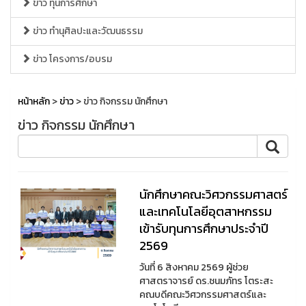
ข่าว ทุนการศึกษา
ข่าว ทำนุศิลปะและวัฒนธรรม
ข่าว โครงการ/อบรม
หน้าหลัก
>
ข่าว
> ข่าว กิจกรรม นักศึกษา
ข่าว กิจกรรม นักศึกษา
นักศึกษาคณะวิศวกรรมศาสตร์
และเทคโนโลยีอุตสาหกรรม
เข้ารับทุนการศึกษาประจำปี
2569
วันที่ 6 สิงหาคม 2569 ผู้ช่วย
ศาสตราจารย์ ดร.ชนมภัทร โตระสะ
คณบดีคณะวิศวกรรมศาสตร์และ