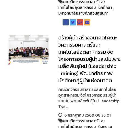
คณะวิศวกรรมศาสตร์และ
เทคโนโลยีอุตสาหกรรม
,
นักศึกษา
,
มหาวิทยาลัยราชภัฏสวนสุนันทา
สร้างผู้นำ สร้างอนาคต! คณะ
วิศวกรรมศาสตร์และ
เทคโนโลยีอุตสาหกรรม จัด
โครงการอบรมผู้นำและบ่มเพาะ
เมล็ดพันธุ์ใหม่ (Leadership
Training) พัฒนาศักยภาพ
นักศึกษาสู่ผู้นำแห่งอนาคต
คณะวิศวกรรมศาสตร์และเทคโนโลยี
อุตสาหกรรม จัดโครงการอบรมผู้นำ
และบ่มเพาะเมล็ดพันธุ์ใหม่ Leadership
Trai ...
16 กรกฏาคม 2569 08:35:01
คณะวิศวกรรมศาสตร์และ
เทคโนโลยีอุตสาหกรรม
,
กิจกรรม