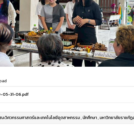
oad
-05-31-06.pdf
ณะวิศวกรรมศาสตร์และเทคโนโลยีอุตสาหกรรม
,
นักศึกษา
,
มหาวิทยาลัยราชภัฏ