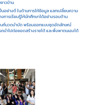
บชาวบ้าน
็นอย่างดี ในด้านการให้ข้อมูล แลกเปลี่ยนความ
งการเรียนรู้ให้นักศึกษาได้อย่างรอบด้าน
ตภัณฑ์นวดบำบัด พร้อมออกแบบชุดอัตลักษณ์
ามารถนำไปต่อยอดสร้างรายได้ และพึ่งพาตนเองได้