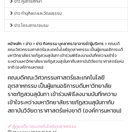
ข่าว ทุนการศึกษา
ข่าว ทำนุศิลปะและวัฒนธรรม
ข่าว โครงการ/อบรม
หน้าหลัก
>
ข่าว
>
ข่าว กิจกรรม บุคลากร/อาจารย์/ผู้บริหาร
> คณบดี
คณะวิศวกรรมศาสตร์และเทคโนโลยีอุตสาหกรรม เป็นผู้แทนอธิการบดี
มหาวิทยาลัยราชภัฏสวนสุนันทา เข้าร่วมพิธีลงนามบันทึกความเข้าใจ
ระหว่างมหาวิทยาลัยราชภัฏสวนสุนันทากับสถาบันวิจัยดาราศาสตร์แห่ง
ชาติ (องค์การมหาชน)
คณบดีคณะวิศวกรรมศาสตร์และเทคโนโลยี
อุตสาหกรรม เป็นผู้แทนอธิการบดีมหาวิทยาลัย
ราชภัฏสวนสุนันทา เข้าร่วมพิธีลงนามบันทึกความ
เข้าใจระหว่างมหาวิทยาลัยราชภัฏสวนสุนันทากับ
สถาบันวิจัยดาราศาสตร์แห่งชาติ (องค์การมหาชน)
ผู้ดูแลเว็บ คณะเทคโนโลยีอุตสาหกรรม