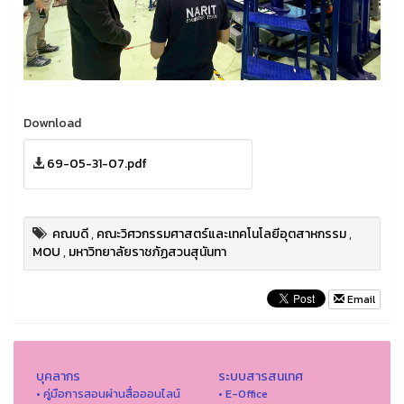
Download
69-05-31-07.pdf
คณบดี
,
คณะวิศวกรรมศาสตร์และเทคโนโลยีอุตสาหกรรม
,
MOU
,
มหาวิทยาลัยราชภัฏสวนสุนันทา
Email
บุคลากร
ระบบสารสนเทศ
• คู่มือการสอนผ่านสื่อออนไลน์
• E-Office