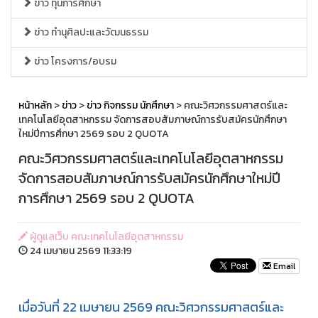
ข่าว ทุนการศึกษา
ข่าว ทำนุศิลปะและวัฒนธรรม
ข่าว โครงการ/อบรม
หน้าหลัก
>
ข่าว
>
ข่าว กิจกรรม นักศึกษา
> คณะวิศวกรรมศาสตร์และ
เทคโนโลยีอุตสาหกรรม จัดการสอบสัมภาษณ์การรับสมัครนักศึกษา
ใหม่ปีการศึกษา 2569 รอบ 2 QUOTA
คณะวิศวกรรมศาสตร์และเทคโนโลยีอุตสาหกรรม
จัดการสอบสัมภาษณ์การรับสมัครนักศึกษาใหม่ปี
การศึกษา 2569 รอบ 2 QUOTA
ผู้ดูแลเว็บ คณะเทคโนโลยีอุตสาหกรรม
24 เมษายน 2569 11:33:19
Email
เมื่อวันที่ 22 เมษายน 2569 คณะวิศวกรรมศาสตร์และ