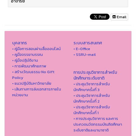
อาจารย์
Email
บุคลากร
ระบบสารสนเทศ
• คู่มือการสอนผ่านสื่อออนไลน์
• E-Office
• คูมือจรรยาบรรณ
• SSRU-mail
• คู่มือปฏิบัติงาน
• การพัฒนาศักยภาพ
• สร้างวัฒนธรรม No Gift
การประชุมวิชาการสำหรับ
Policy
นักศึกษาระดับชาติ
• แนวปฏิบัติมหาวิทยาลัย
• ประชุมวิชาการสำหรับ
• เส้นทางการส่งเอกสารภายใน
นักศึกษาครั้งที่ 3
หน่วยงาน
• ประชุมวิชาการสำหรับ
นักศึกษาครั้งที่ 2
• ประชุมวิชาการสำหรับ
นักศึกษาครั้งที่ 1
• การประชุมวิชาการ และการ
ประกวดนวัตกรรมบัณฑิตศึกษา
ระดับชาติและนานาชาติ