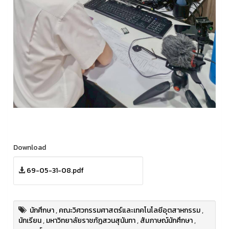
Download
69-05-31-08.pdf
นักศึกษา
,
คณะวิศวกรรมศาสตร์และเทคโนโลยีอุตสาหกรรม
,
นักเรียน
,
มหาวิทยาลัยราชภัฏสวนสุนันทา
,
สัมภาษณ์นักศึกษา
,