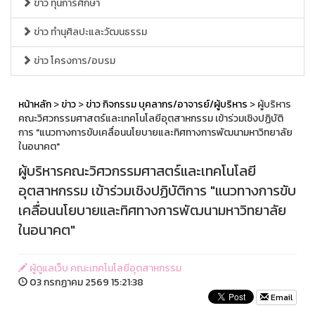
ข่าว ทุนการศึกษา
ข่าว ทำนุศิลปะและวัฒนธรรม
ข่าว โครงการ/อบรม
หน้าหลัก
>
ข่าว
>
ข่าว กิจกรรม บุคลากร/อาจารย์/ผู้บริหาร
> ผู้บริหาร
คณะวิศวกรรมศาสตร์และเทคโนโลยีอุตสาหกรรม เข้าร่วมเชิงปฏิบัติ
การ "แนวทางการขับเคลื่อนนโยบายและทิศทางการพัฒนามหาวิทยาลัย
ในอนาคต"
ผู้บริหารคณะวิศวกรรมศาสตร์และเทคโนโลยี
อุตสาหกรรม เข้าร่วมเชิงปฏิบัติการ "แนวทางการขับ
เคลื่อนนโยบายและทิศทางการพัฒนามหาวิทยาลัย
ในอนาคต"
ผู้ดูแลเว็บ คณะเทคโนโลยีอุตสาหกรรม
03 กรกฏาคม 2569 15:21:38
Email