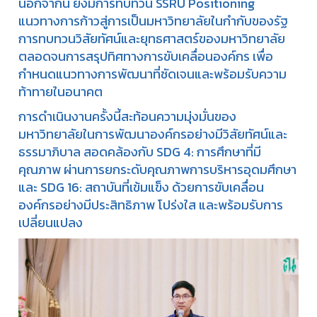
นอกจากนี้ ยังมีการทบทวน SSRU Positioning
แนวทางการก้าวสู่การเป็นมหาวิทยาลัยในกำกับของรัฐ
การทบทวนวิสัยทัศน์และยุทธศาสตร์ของมหาวิทยาลัย
ตลอดจนการสรุปทิศทางการขับเคลื่อนองค์กร เพื่อ
กำหนดแนวทางการพัฒนาที่ชัดเจนและพร้อมรับความ
ท้าทายในอนาคต
การดำเนินงานครั้งนี้สะท้อนความมุ่งมั่นของ
มหาวิทยาลัยในการพัฒนาองค์กรอย่างมีวิสัยทัศน์และ
ธรรมาภิบาล สอดคล้องกับ SDG 4: การศึกษาที่มี
คุณภาพ ผ่านการยกระดับคุณภาพการบริหารอุดมศึกษา
และ SDG 16: สถาบันที่เข้มแข็ง ด้วยการขับเคลื่อน
องค์กรอย่างมีประสิทธิภาพ โปร่งใส และพร้อมรับการ
เปลี่ยนแปลง