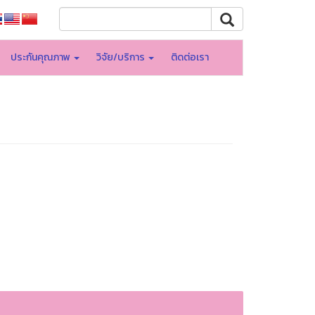
ประกันคุณภาพ
วิจัย/บริการ
ติดต่อเรา