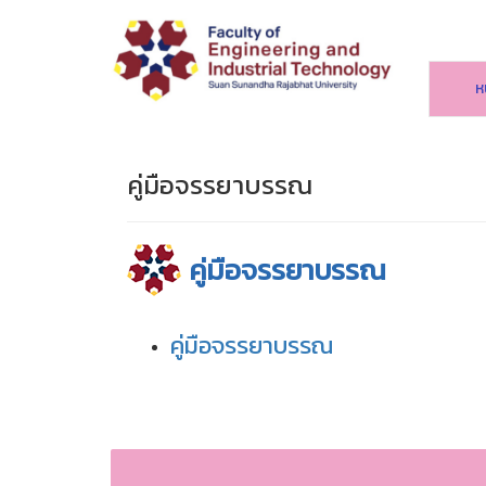
ห
คู่มือจรรยาบรรณ
คู่มือจรรยาบรรณ
คู่มือจรรยาบรรณ