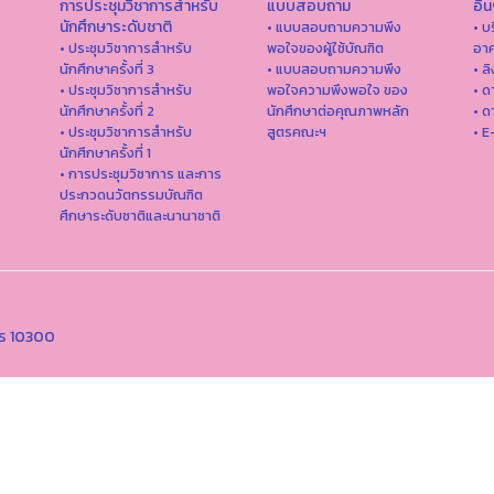
การประชุมวิชาการสำหรับ
แบบสอบถาม
อื่
นักศึกษาระดับชาติ
• แบบสอบถามความพึง
• บ
• ประชุมวิชาการสำหรับ
พอใจของผู้ใช้บัณฑิต
อาค
นักศึกษาครั้งที่ 3
• แบบสอบถามความพึง
• ล
• ประชุมวิชาการสำหรับ
พอใจความพึงพอใจ ของ
• ด
นักศึกษาครั้งที่ 2
นักศึกษาต่อคุณภาพหลัก
• ด
• ประชุมวิชาการสำหรับ
สูตรคณะฯ
• E
นักศึกษาครั้งที่ 1
• การประชุมวิชาการ และการ
ประกวดนวัตกรรมบัณฑิต
ศึกษาระดับชาติและนานาชาติ
คร 10300