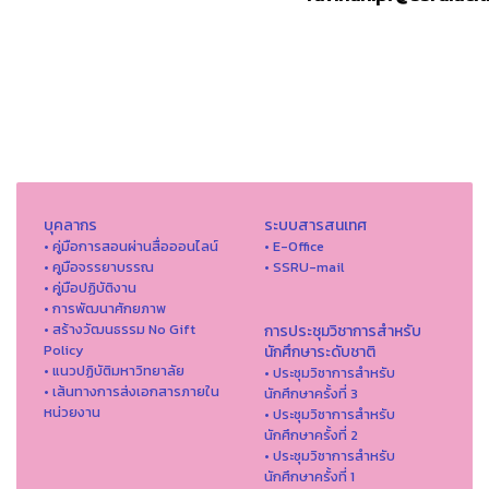
บุคลากร
ระบบสารสนเทศ
• คู่มือการสอนผ่านสื่อออนไลน์
• E-Office
• คูมือจรรยาบรรณ
• SSRU-mail
• คู่มือปฏิบัติงาน
• การพัฒนาศักยภาพ
• สร้างวัฒนธรรม No Gift
การประชุมวิชาการสำหรับ
Policy
นักศึกษาระดับชาติ
• แนวปฏิบัติมหาวิทยาลัย
• ประชุมวิชาการสำหรับ
• เส้นทางการส่งเอกสารภายใน
นักศึกษาครั้งที่ 3
หน่วยงาน
• ประชุมวิชาการสำหรับ
นักศึกษาครั้งที่ 2
• ประชุมวิชาการสำหรับ
นักศึกษาครั้งที่ 1