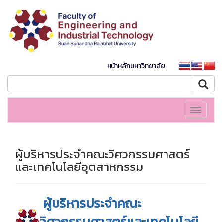
หน้าหลักมหาวิทยาลัย
Toggle
navigati
ผู้บริหารประจำคณะวิศวกรรมศาสตร์
และเทคโนโลยีอุตสาหกรรม
ผู้บริหารประจำคณะ
วิศวกรรมศาสตร์และเทคโนโลยี