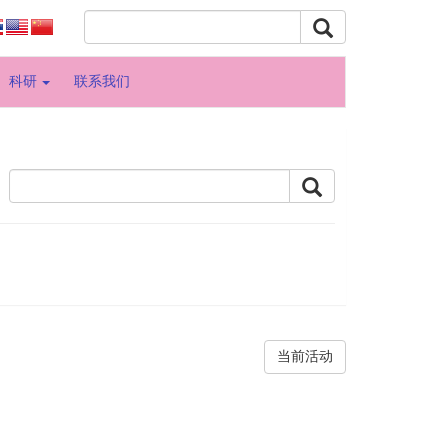
科研
联系我们
当前活动