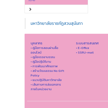
มหาวิทยาลัยราชภัฏสวนสุนันทา
บุคลากร
ระบบสารสนเทศ
• คู่มือการสอนผ่านสื่อ
• E-Office
ออนไลน์
• SSRU-mail
• คูมือจรรยาบรรณ
• คู่มือปฏิบัติงาน
• การพัฒนาศักยภาพ
• สร้างวัฒนธรรม No Gift
Policy
• แนวปฏิบัติมหาวิทยาลัย
• เส้นทางการส่งเอกสาร
ภายในหน่วยงาน