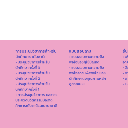
การประชุมวิชาการสำหรับ
แบบสอบถาม
อื่
นักศึกษาระดับชาติ
• แบบสอบถามความพึง
• บ
• ประชุมวิชาการสำหรับ
พอใจของผู้ใช้บัณฑิต
อาค
นักศึกษาครั้งที่ 3
• แบบสอบถามความพึง
• ล
• ประชุมวิชาการสำหรับ
พอใจความพึงพอใจ ของ
• ด
นักศึกษาครั้งที่ 2
นักศึกษาต่อคุณภาพหลัก
• ด
• ประชุมวิชาการสำหรับ
สูตรคณะฯ
• E
นักศึกษาครั้งที่ 1
• การประชุมวิชาการ และการ
ประกวดนวัตกรรมบัณฑิต
ศึกษาระดับชาติและนานาชาติ