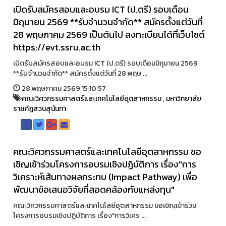
เปิดรับสมัครสอบและอบรม ICT (ป.ตรี) รอบเดือน
มิถุนายน 2569 **รับจำนวนจำกัด** สมัครตั้งแต่วันที่
28 พฤษภาคม 2569 เป็นต้นไป ลงทะเบียนได้ที่เว็บไซต์
https://evt.ssru.ac.th
เปิดรับสมัครสอบและอบรม ICT (ป.ตรี) รอบเดือนมิถุนายน 2569
**รับจำนวนจำกัด** สมัครตั้งแต่วันที่ 28 พฤษ ...
28 พฤษภาคม 2569 15:10:57
คณะวิศวกรรมศาสตร์และเทคโนโลยีอุตสาหกรรม
,
มหาวิทยาลัย
ราชภัฏสวนสุนันทา
คณะวิศวกรรมศาสตร์และเทคโนโลยีอุตสาหกรรม ขอ
เชิญเข้าร่วมโครงการอบรมเชิงปฏิบัติการ เรื่อง"การ
วิเคราะห์เส้นทางผลกระทบ (Impact Pathway) เพื่อ
พัฒนาข้อเสนอวิจัยที่สอดคล้องกับแหล่งทุน"
คณะวิศวกรรมศาสตร์และเทคโนโลยีอุตสาหกรรม ขอเชิญเข้าร่วม
โครงการอบรมเชิงปฏิบัติการ เรื่อง"การวิเคร ...