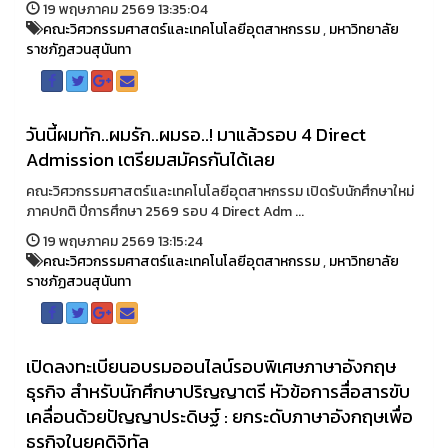
19 พฤษภาคม 2569 13:35:04
คณะวิศวกรรมศาสตร์และเทคโนโลยีอุตสาหกรรม
,
มหาวิทยาลัย
ราชภัฏสวนสุนันทา
วันนี้ผมทัก..ผมรัก..ผมรอ..! มาแล้วรอบ 4 Direct
Admission เตรียมสมัครกันได้เลย
คณะวิศวกรรมศาสตร์และเทคโนโลยีอุตสาหกรรม เปิดรับนักศึกษาใหม่
ภาคปกติ ปีการศึกษา 2569 รอบ 4 Direct Adm ...
19 พฤษภาคม 2569 13:15:24
คณะวิศวกรรมศาสตร์และเทคโนโลยีอุตสาหกรรม
,
มหาวิทยาลัย
ราชภัฏสวนสุนันทา
เปิดลงทะเบียนอบรมออนไลน์รอบพิเศษภาษาอังกฤษ
ธุรกิจ สำหรับนักศึกษาปริญญาตรี หัวข้อการสื่อสารขับ
เคลื่อนด้วยปัญญาประดิษฐ์ : ยกระดับภาษาอังกฤษเพื่อ
ธุรกิจในยุคดิจิทัล