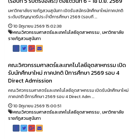
(รอบที่ 5 รับตรงอิสระ) ตั้งแต่วันที่ 6 - 18 มิ.ย. 2569
มหาวิทยาลัยราชภัฏสวนสุนันทา เปิดรับสมัครนักศึกษาใหม่ภาคปกติ
ระดับปริญญาตรีประจำปีการศึกษา 2569 (รอบที ...
10 มิถุนายน 2569 15:02:38
คณะวิศวกรรมศาสตร์และเทคโนโลยีอุตสาหกรรม
,
มหาวิทยาลัย
ราชภัฏสวนสุนันทา
คณะวิศวกรรมศาสตร์และเทคโนโลยีอุตสาหกรรม เปิด
รับนักศึกษาใหม่ ภาคปกติ ปีการศึกษา 2569 รอบ 4
Direct Admission
คณะวิศวกรรมศาสตร์และเทคโนโลยีอุตสาหกรรม เปิดรับนักศึกษาใหม่
ภาคปกติ ปีการศึกษา 2569 รอบ 4 Direct Adm ...
10 มิถุนายน 2569 15:00:51
คณะวิศวกรรมศาสตร์และเทคโนโลยีอุตสาหกรรม
,
มหาวิทยาลัย
ราชภัฏสวนสุนันทา