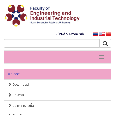
หน้าหลักมหาวิทยาลัย
Toggle
navigati
ประกาศ
Download
ประกาศ
ประกาศรายชื่อ