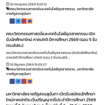
10 กรกฏาคม 2569 11:20:12
คณะวิศวกรรมศาสตร์และเทคโนโลยีอุตสาหกรรม
,
มหาวิทยาลัย
ราชภัฏสวนสุนันทา
คณะวิศวกรรมศาสตร์และเทคโนโลยีอุตสาหกรรม เปิด
รับนักศึกษาใหม่ ภาคปกติ ปีการศึกษา 2569 (รอบ 5 รับ
ตรงอิสระ)
คณะวิศวกรรมศาสตร์และเทคโนโลยีอุตสาหกรรม เปิดรับนักศึกษาใหม่
ภาคปกติ ปีการศึกษา 2569 (รอบ 5 รับตรงอิส ...
10 มิถุนายน 2569 15:05:27
คณะวิศวกรรมศาสตร์และเทคโนโลยีอุตสาหกรรม
,
มหาวิทยาลัย
ราชภัฏสวนสุนันทา
มหาวิทยาลัยราชภัฏสวนสุนันทา เปิดรับสมัครนักศึกษา
ใหม่ภาคปกติระดับปริญญาตรีประจำปีการศึกษา 2569