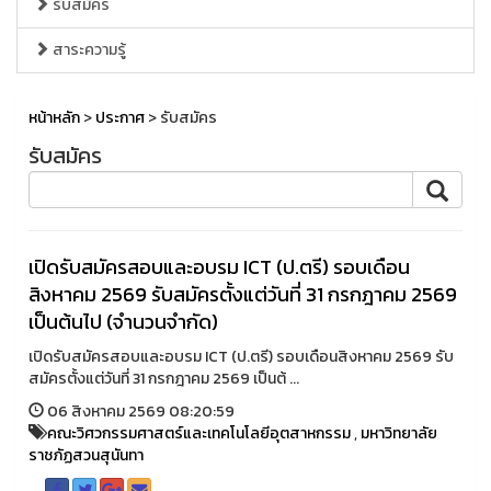
รับสมัคร
สาระความรู้
หน้าหลัก
>
ประกาศ
> รับสมัคร
รับสมัคร
เปิดรับสมัครสอบและอบรม ICT (ป.ตรี) รอบเดือน
สิงหาคม 2569 รับสมัครตั้งแต่วันที่ 31 กรกฎาคม 2569
เป็นต้นไป (จำนวนจำกัด)
เปิดรับสมัครสอบและอบรม ICT (ป.ตรี) รอบเดือนสิงหาคม 2569 รับ
สมัครตั้งแต่วันที่ 31 กรกฎาคม 2569 เป็นต้ ...
06 สิงหาคม 2569 08:20:59
คณะวิศวกรรมศาสตร์และเทคโนโลยีอุตสาหกรรม
,
มหาวิทยาลัย
ราชภัฏสวนสุนันทา