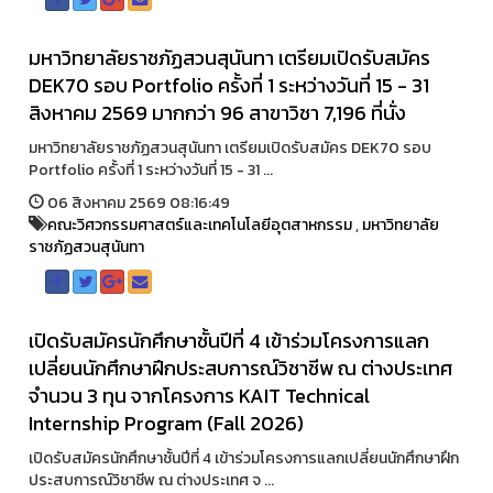
มหาวิทยาลัยราชภัฏสวนสุนันทา เตรียมเปิดรับสมัคร
DEK70 รอบ Portfolio ครั้งที่ 1 ระหว่างวันที่ 15 - 31
สิงหาคม 2569 มากกว่า 96 สาขาวิชา 7,196 ที่นั่ง
มหาวิทยาลัยราชภัฏสวนสุนันทา เตรียมเปิดรับสมัคร DEK70 รอบ
Portfolio ครั้งที่ 1 ระหว่างวันที่ 15 - 31 ...
06 สิงหาคม 2569 08:16:49
คณะวิศวกรรมศาสตร์และเทคโนโลยีอุตสาหกรรม
,
มหาวิทยาลัย
ราชภัฏสวนสุนันทา
เปิดรับสมัครนักศึกษาชั้นปีที่ 4 เข้าร่วมโครงการแลก
เปลี่ยนนักศึกษาฝึกประสบการณ์วิชาชีพ ณ ต่างประเทศ
จำนวน 3 ทุน จากโครงการ KAIT Technical
Internship Program (Fall 2026)
เปิดรับสมัครนักศึกษาชั้นปีที่ 4 เข้าร่วมโครงการแลกเปลี่ยนนักศึกษาฝึก
ประสบการณ์วิชาชีพ ณ ต่างประเทศ จ ...