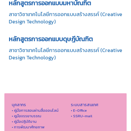
หลักสูตรการออกแบบมหาบัณฑิต
สาขาวิชาเทคโนโลยีการออกแบบสร้างสรรค์ (Creative
Design Technology)
หลักสูตรการออกแบบดุษฎีบัณฑิต
สาขาวิชาเทคโนโลยีการออกแบบสร้างสรรค์ (Creative
Design Technology)
บุคลากร
ระบบสารสนเทศ
• คู่มือการสอนผ่านสื่อออนไลน์
• E-Office
• คูมือจรรยาบรรณ
• SSRU-mail
• คู่มือปฏิบัติงาน
• การพัฒนาศักยภาพ